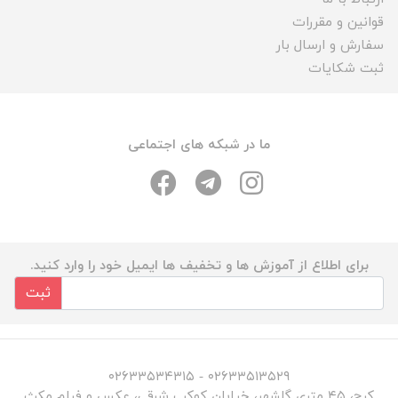
قوانین و مقررات
سفارش و ارسال بار
ثبت شکایات
ما در شبکه های اجتماعی
برای اطلاع از آموزش ها و تخفیف ها ایمیل خود را وارد کنید.
ثبت
۰۲۶۳۳۵۱۳۵۲۹ - ۰۲۶۳۳۵۳۴۳۱۵
کرج، ۴۵ متری گلشهر، خیابان کوکب شرقی، عکس و فیلم مکث