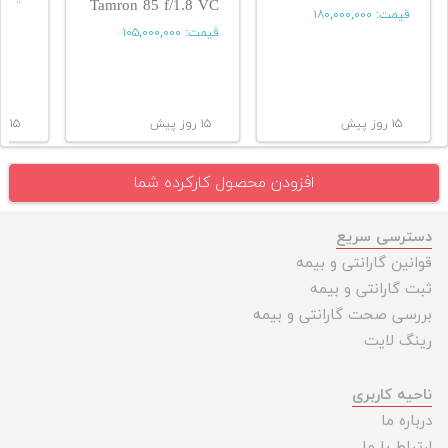
Tamron 85 f/1.8 VC
قیمت:
۱۸۰,۰۰۰,۰۰۰
قیمت:
۱۰۵,۰۰۰,۰۰۰
۱۵ روز پیش
۱۵ روز پیش
۱۵ روز پیش
افزودن محصول کارکرده شما
دسترسی سریع
قوانین گارانتی و بیمه
ثبت گارانتی و بیمه
بررسی صحت گارانتی و بیمه
رینگ لایت
ناحیه کاربری
درباره ما
ارتباط با ما