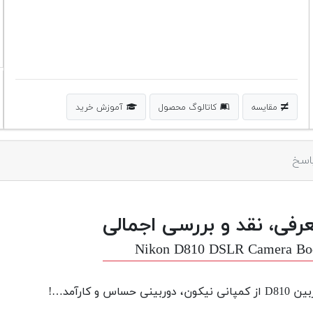
مقایسه
کاتالوگ محصول
آموزش خرید
اسخ
رفی، نقد و بررسی اجمالی
Nikon D810 DSLR Camera Bo
ی نیکون، دوربینی حساس و کارآمد…!