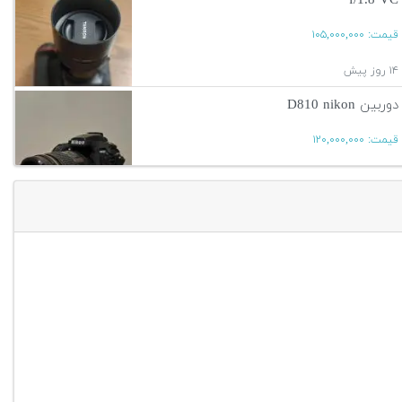
f/1.8 VC
قیمت:
۱۰۵,۰۰۰,۰۰۰
۱۴ روز پیش
دوربین D810 nikon
قیمت:
۱۲۰,۰۰۰,۰۰۰
۱۴ روز پیش
آگهی بیشتر