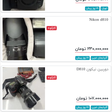
تهران
۱۸ روز پیش
Nikon d810
کارکرده
۲۳۰,۰۰۰,۰۰۰ تومان
آذربایجان غربی
۱۸ روز پیش
دوربین نیکون D810
کارکرده
۱۰۷,۰۰۰,۰۰۰ تومان
آذربایجان غربی
۱۸ روز پیش