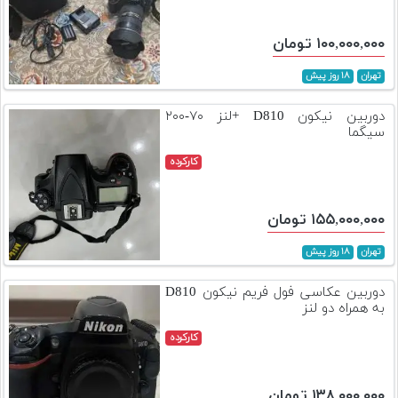
۱۰۰,۰۰۰,۰۰۰ تومان
تهران
۱۸ روز پیش
دوربین نیکون D810 +لنز ۷۰-۲۰۰
سیگما
کارکرده
۱۵۵,۰۰۰,۰۰۰ تومان
تهران
۱۸ روز پیش
دوربین عکاسی فول فریم نیکون D810
به همراه دو لنز
کارکرده
۱۳۸,۰۰۰,۰۰۰ تومان