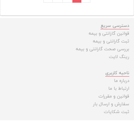
دسترسی سریع
قوانین گارانتی و بیمه
ثبت گارانتی و بیمه
بررسی صحت گارانتی و بیمه
رینگ لایت
ناحیه کاربری
درباره ما
ارتباط با ما
قوانین و مقررات
سفارش و ارسال بار
ثبت شکایات