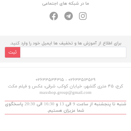
ما در شبکه های اجتماعی
برای اطلاع از آموزش ها و تخفیف ها ایمیل خود را وارد کنید.
ثبت
۰۲۶۳۳۵۱۳۵۲۹ - ۰۲۶۳۳۵۳۴۳۱۵
کرج، ۴۵ متری گلشهر، خیابان کوکب شرقی، عکس و فیلم مکث
maxshop.group@gmail.com
شنبه تا پنجشنبه از ساعت 9 الی 13 و 16:30 الی 20:30 پاسخگوی
شما عزیزان هستیم.