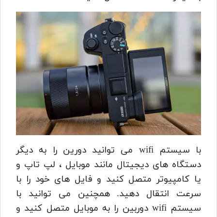
با سیستم wifi می توانید دورین را به دیگر
دستگاه های دیجیتال مانند موبایل ، لپ تاپ و
یا کامپیوتر متصل کنید و فایل های خود را با
سرعت انتقال دهید.
همچنین می توانید با
سیستم wifi دوربین را به موبایل متصل کنید و