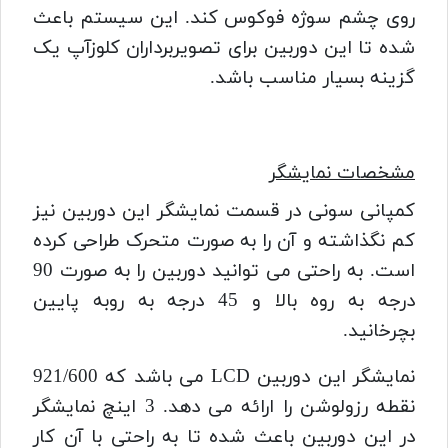
روی چشم سوژه فوکوس کند.
این سیستم باعث
شده تا این دوربین برای تصویربرداران کلوزآپ یک
گزینه بسیار مناسب باشد.
مشخصات نمایشگر
کمپانی سونی در قسمت نمایشگر این دوربین نیز
کم نگذاشته و آن را به صورت متحرک طراحی کرده
است.
به راحتی می توانید دوربین را به صورت 90
درجه به روه بالا و 45 درجه به روبه پایین
بچرخانید.
نمایشگر این دوربین LCD می باشد که 921/600
نقطه رزولوشن را ارائه می دهد.
3 اینچ نمایشگر
در این دوربین باعث شده تا به راحتی با آن کار