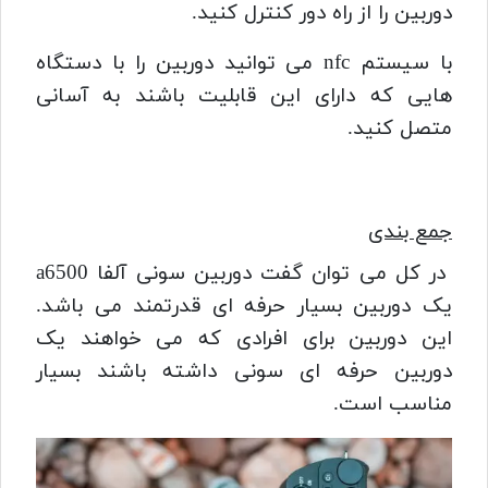
دوربین را از راه دور کنترل کنید.
با سیستم nfc می توانید دوربین را با دستگاه
هایی که دارای این قابلیت باشند به آسانی
متصل کنید.
جمع بندی
در کل می توان گفت دوربین سونی آلفا a6500
یک دوربین بسیار حرفه ای قدرتمند می باشد.
این دوربین برای افرادی که می خواهند یک
دوربین حرفه ای سونی داشته باشند بسیار
مناسب است.