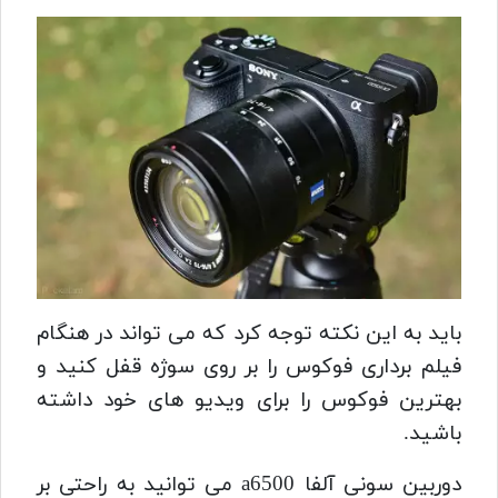
باید به این نکته تو
جه کرد که می تواند در هنگام
فیلم برداری فوکوس را بر روی سوژه قفل کنید
و
بهترین فوکوس را برای ویدیو های خود داشته
باشید.
دوربین سونی آلفا a6500 می توانید به راحتی بر