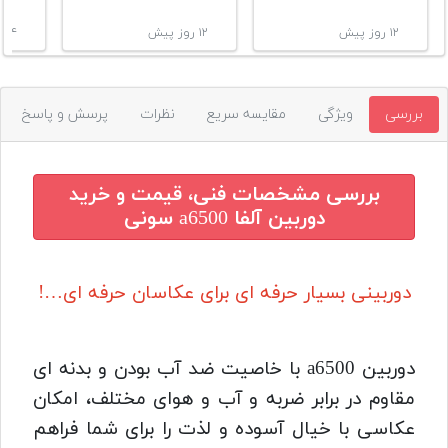
۱۲ روز پیش
۱۲ روز پیش
۱۴ روز پیش
بررسی
ویژگی
مقایسه سریع
نظرات
پرسش و پاسخ
بررسی مشخصات فنی، قیمت و خرید
دوربین آلفا a6500 سونی
دوربینی بسیار حرفه ای برای عکاسان حرفه ای…!
دوربین a6500 با خاصیت ضد آب بودن و بدنه ای
مقاوم در برابر ضربه و آب و هوای مختلف، امکان
عکاسی با خیال آسوده و لذت را برای شما فراهم