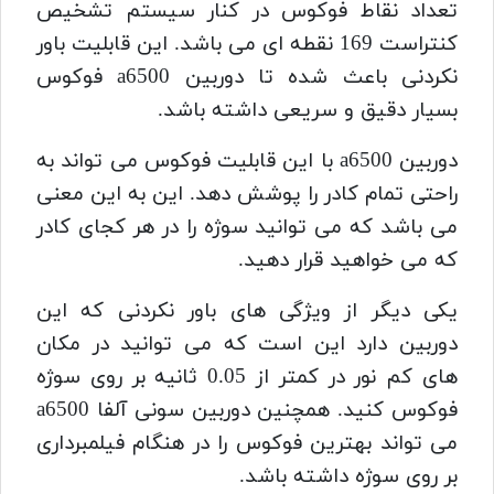
تعداد نقاط فوکوس در کنار سیستم تشخیص
کنتراست 169 نقطه ای می باشد.
این قابلیت باور
نکردنی باعث شده تا دوربین a6500 فوکوس
بسیار دقیق و سریعی داشته باشد.
دوربین a6500 با این قابلیت فوکوس می تواند به
راحتی تمام کادر را پوشش دهد.
این به این معنی
می باشد که می توانید سوژه را در هر کجای کادر
که می خواهید قرار دهید.
یکی دیگر از ویژگی های باور نکردنی که این
دوربین دارد این است که می توانید در مکان
های کم نور در کمتر از 0.05 ثانیه بر روی سوژه
فوکوس کنید.
همچنین دوربین سونی آلفا a6500
می تواند بهترین فوکوس را در هنگام فیلمبرداری
بر روی سوژه داشته باشد.