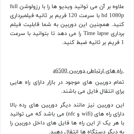
علاوه بر آن می توانید ویدیو ها را با رزولوشن full
hd 1080p با سرعت 120 فریم بر ثانیه فیلمبرداری
کنید.
همچنین این دوربین به شما قابلیت فیلم
برداری Time lapse را می دهد تا بتوانید با سرعت
1 فریم بر ثانیه ضبط کنید.
راه های ارتباطی دوربین a6500
تمام دوربین های موجود در بازار دارای راه هایی
برای انتقال فایل می باشند.
این دوربین نیز مانند دیگر دوربین های رده بالا
دارای راه های (wifi و nfc) می باشد که می توانید
با هر یک از این راه ها فایل های داخل دوربین را
به دیگر دستگاه ها انتقال دهید.