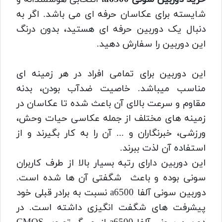
شایسته برای عکاسان حرفه ای می باشد. اگر به
دنبال یک دوربین حرفه ای هستید، بدون درنگ
این دوربین را سفارش دهید.
این دوربین برای تمامی افراد در هر زمینه ای
مناسب میباشد. خاصیت ضدآب بودن، بدنه
مقاوم و سرعت بالای آن باعث شده تا عکاسان در
زمینه های مختلف از جمله عکاسی حیات وحش،
ورزشی، خبرنگاران و ... آن را به کار بگیرند و از
استفاده آن لذت ببرند.
این دوربین دارای رتبه بسیار بالا از طرف کاربران
سونی بوده و باعث شگفتی آن ها شده است.
دوربین سونی آلفا a6500 نسبت به برادر قبلی خود
پیشرفت های شگفت انگیزی داشته است.
در