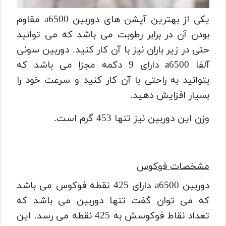
یکی از بهترین آپشن های دوربین a6500 مقاوم
بودن آن در برابر رطوبت می باشد که می توانید
حتی در زیر باران نیز با آن کار کنید.
دوربین سونی
آلفا a6500 دارای 9 دکمه مجزا می باشد که
بتوانید به راحتی با آن کار کنید و سرعت خود را
بسیار افزایش دهید.
وزن این دوربین نیز تنها 453 گرم است.
مشخصات فوکوس
دوربین a6500 دارای 425 نقطه فوکوس می باشد
که می توان گفت تنها دوربین می باشد که
تعداد نقاط فوکوسش به 425 نقطه می رسد.
این