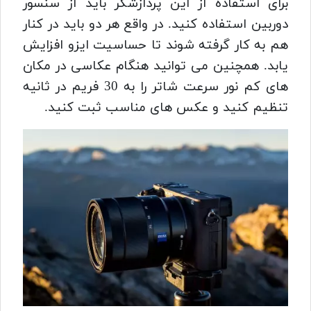
برای استفاده از این پردازشگر باید از سنسور
دوربین استفاده کنید.
در واقع هر دو باید در کنار
هم به کار گرفته شوند تا حساسیت ایزو افزایش
یابد.
همچنین می توانید هنگام عکاسی در مکان
های کم نور سرعت شاتر را به 30 فریم در ثانیه
تنظیم کنید و عکس های مناسب ثبت کنید.