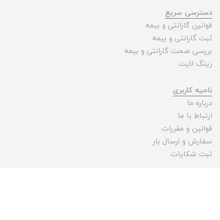
دسترسی سریع
قوانین گارانتی و بیمه
ثبت گارانتی و بیمه
بررسی صحت گارانتی و بیمه
رینگ لایت
ناحیه کاربری
درباره ما
ارتباط با ما
قوانین و مقررات
سفارش و ارسال بار
ثبت شکایات
ما در شبکه های اجتماعی