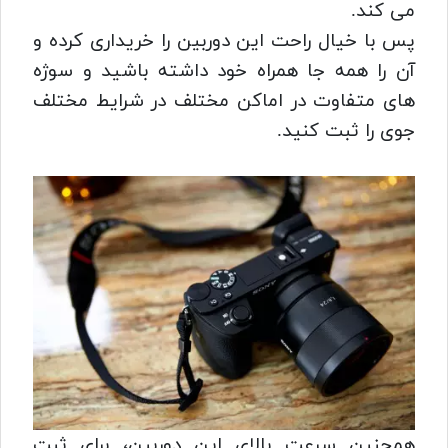
می کند.
پس با خیال راحت این دوربین را خریداری کرده و
آن را همه جا همراه خود داشته باشید و سوژه
های متفاوت در اماکن مختلف در شرایط مختلف
جوی را ثبت کنید.
همچنین سرعت بالای این دوربین، برای ثبت