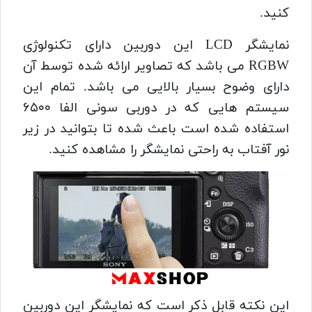
کنید.
نمایشگر LCD این دوربین دارای تکنولوژی
RGBW می باشد که تصاویر ارائه شده توسط آن
دارای وضوح بسیار بالایی می باشد.
تمام این
سیستم هایی که در دوربی سونی الفا ۶۵۰۰
استفاده شده است باعث شده تا بتوانید در زیر
نور آفتاب به راحتی نمایشگر را مشاهده کنید.
این نکته قابل ذکر است که نمایشگر این دوربین