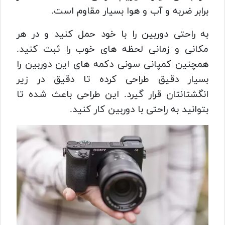
برابر ضربه و آب و هوا بسیار مقاوم است.
به راحتی دوربین را با خود حمل کنید و در هر
مکانی و زمانی لحظه های خوب را ثبت کنید.
همچنین کمپانی سونی دکمه های این دوربین را
بسیار دقیق طراحی کرده تا دقیق در زیر
انگشتانتان قرار گیرد.
این طراحی باعث شده تا
بتوانید به راحتی با دوربین کار کنید.