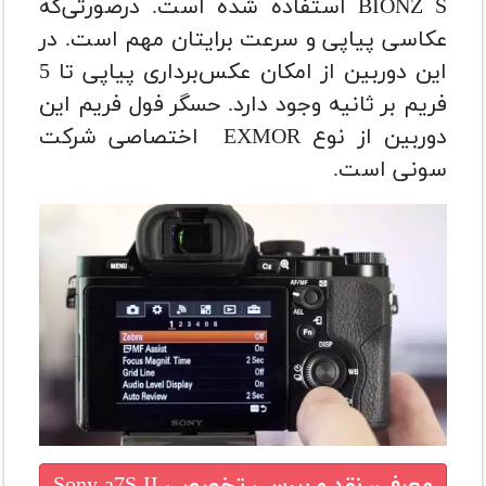
BIONZ S استفاده شده است. درصورتی‌که
عکاسی پیاپی و سرعت برایتان مهم است. در
این دوربین از امکان عکس‌برداری پیاپی تا 5
فریم بر ثانیه وجود دارد. حسگر فول فریم این
دوربین از نوع EXMOR اختصاصی شرکت
سونی است.