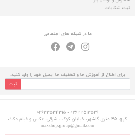
سفارش و ارسال بار
ثبت شکایات
ما در شبکه های اجتماعی
برای اطلاع از آموزش ها و تخفیف ها ایمیل خود را وارد کنید.
ثبت
۰۲۶۳۳۵۱۳۵۲۹ - ۰۲۶۳۳۵۳۴۳۱۵
کرج، ۴۵ متری گلشهر، خیابان کوکب شرقی، عکس و فیلم مکث
maxshop.group@gmail.com