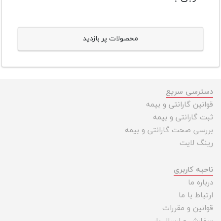
محصولات پر بازدید
دسترسی سریع
قوانین گارانتی و بیمه
ثبت گارانتی و بیمه
بررسی صحت گارانتی و بیمه
رینگ لایت
ناحیه کاربری
درباره ما
ارتباط با ما
قوانین و مقررات