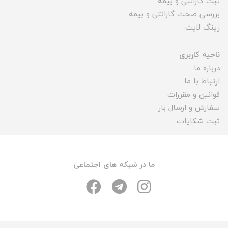
ثبت گارانتی و بیمه
بررسی صحت گارانتی و بیمه
رینگ لایت
ناحیه کاربری
درباره ما
ارتباط با ما
قوانین و مقررات
سفارش و ارسال بار
ثبت شکایات
ما در شبکه های اجتماعی