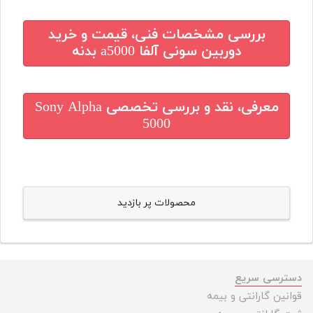
بررسی مشخصات فنی، قیمت و خرید
دوربین سونی آلفا a5000 بدنه
معرفی، نقد و بررسی تخصصی
Sony Alpha
5000
محصولات پر بازدید
دسترسی سریع
قوانین گارانتی و بیمه