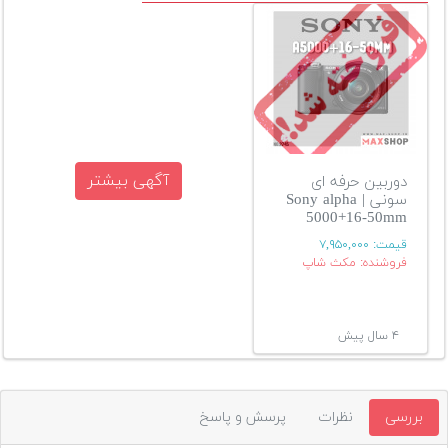
آگهی بیشتر
دوربین حرفه ای
سونی | Sony alpha
5000+16-50mm
قیمت:
۷,۹۵۰,۰۰۰
فروشنده: مکث شاپ
۴ سال پیش
بررسی
نظرات
پرسش و پاسخ