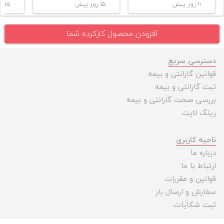
۱۱ روز پیش
۱۵ روز پیش
۱۵ روز پیش
افزودن محصول کارکرده شما
دسترسی سریع
قوانین گارانتی و بیمه
ثبت گارانتی و بیمه
بررسی صحت گارانتی و بیمه
رینگ لایت
ناحیه کاربری
درباره ما
ارتباط با ما
قوانین و مقررات
سفارش و ارسال بار
ثبت شکایات