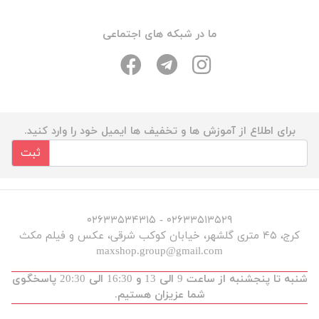
ما در شبکه های اجتماعی
برای اطلاع از آموزش ها و تخفیف ها ایمیل خود را وارد کنید.
ثبت
۰۲۶۳۳۵۱۳۵۲۹ - ۰۲۶۳۳۵۳۴۳۱۵
کرج، ۴۵ متری گلشهر، خیابان کوکب شرقی، عکس و فیلم مکث
maxshop.group@gmail.com
شنبه تا پنجشنبه از ساعت 9 الی 13 و 16:30 الی 20:30 پاسخگوی
شما عزیزان هستیم.