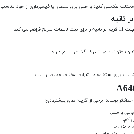
 مختلف عکاسی کنید و حتی برای سلفی یا فیلمبرداری از خود مناسب
هم می کند.
، مناسب برای استفاده در شرایط مختلف محیطی است.
 حداکثر برساند. برخی از گزینه های پیشنهادی:
ومی و سفر.
ن کم.
 و منظره.
ش و سوژه های دور.