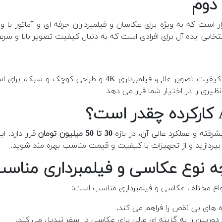
ار است که به ویژه برای عکاسان و فیلمبرداران حرفه ای و آماتور 
نتخابی ایده آل برای افرادی است که به دنبال کیفیت تصویر بالا و 
با سیستم فوکوس خودکار فوق العاده سریع، کیفیت تصویر ع
یری را در اختیار شما قرار می دهد
یشرفته و عملکرد عالی آن، در بازه
30 تا 50 میلیون تومان
قرار دارد. 
بپردازید و از تجهیزات با کیفیت و قیمت مناسب بهره مند شوید.
نواع مختلف عکاسی و فیلمبرداری مناسب است:
ه های بی نقص را فراهم می کند.
 دوربین را به گزینه ای عالی برای عکاسی در سفر تبدیل می کند.