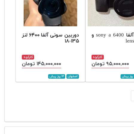
سونی آلفا sony a 6400 و
دوربین سونی آلفا ۶۴۰۰ لنز
۱۳۵-۱۸
len
کارکرده
کارکرده
۹۵,۰۰۰,۰۰۰ تومان
۱۴۵,۰۰۰,۰۰۰ تومان
اصفهان
۱۴ روز پیش