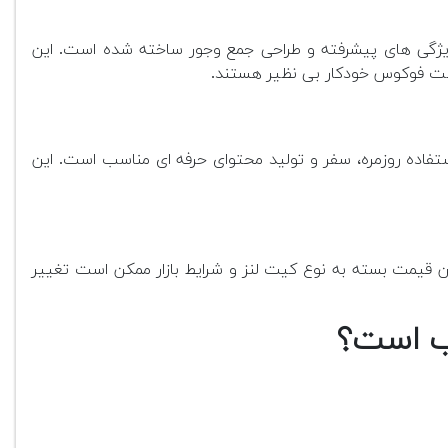
با ویژگی های پیشرفته و طراحی جمع وجور ساخته شده است. این
سرعت فوکوس خودکار بی نظیر هستند.
الی، فیلمبرداری 4K و طراحی کوچک و سبک، برای استفاده روزمره، سفر و تولید محتوای حرفه ای مناسب است. این
این قیمت بسته به نوع کیت لنز و شرایط بازار ممکن است تغییر