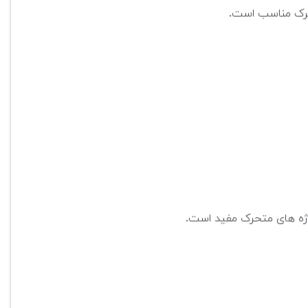
وژه های متحرک مفید است.