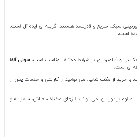
 و قابلیت های فیلمبرداری 4K، برای افرادی که به دنبال دوربینی سبک، سریع و قدرتمند هستند، گزینه ای ایده آل است.
کرده است.
سونی آلفا
فه ای است.
 با خرید از مکث شاپ، می توانید از گارانتی و خدمات پس از
علاوه بر دوربین، می توانید لنزهای مختلف، فلاش، سه پایه و