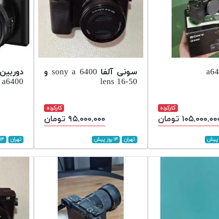
سونی آلفا sony a 6400 و
a6400
lens 16-50
کارکرده
کارکرده
۱۰۵,۰۰۰,۰۰ تومان
۹۵,۰۰۰,۰۰۰ تومان
تهران
۱۴ روز پیش
تهران
۱۴ روز پیش