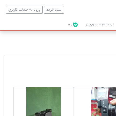
سبد خرید
ورود به حساب کاربری
لیست قیمت دوربین
بله