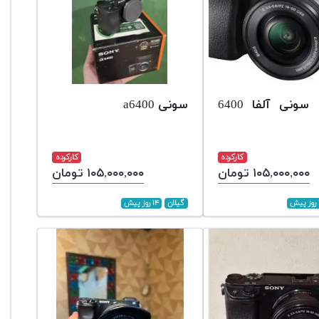
دوربین سونی آلفا 6400
سونی a6400
کارکرده
کارکرده
۱۰۵,۰۰۰,۰۰۰ تومان
۱۰۵,۰۰۰,۰۰۰ تومان
گیلان
۱۴ روز پیش