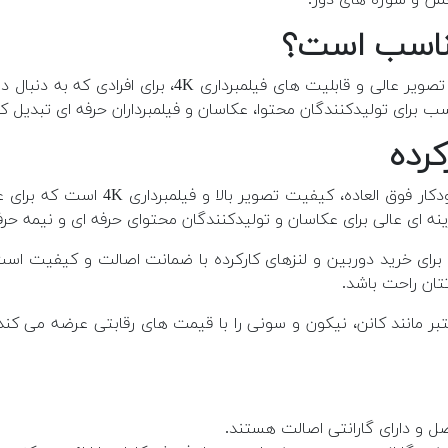
با سیستم فوکوس خودکار پیشرفته، کیفیت تصویر عالی
اسب برای تولیدکنندگان محتوا، عکاسان و فیلمبرداران حرفه ای تبدیل 
ا و فیلمبرداری 4K است که برای عکاسی و فیلمبرداری در شرایط مختلف مناسب است.
ه ای عالی برای عکاسان و تولیدکنندگان محتوای حرفه ای و نیمه حر
ای خرید دوربین و لنزهای کارکرده با ضمانت اصالت و کیفیت است.
تان راحت باشد.
مانند کانن، نیکون و سونی را با قیمت های رقابتی عرضه می کند. 
ل و دارای گارانتی اصالت هستند.