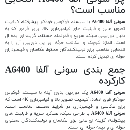
مناسب است؟
سونی آلفا A6400
با سیستم فوکوس خودکار پیشرفته، کیفیت
تصویر عالی و قابلیت های فیلمبرداری 4K، برای افرادی که به
دنبال دوربینی سبک، سریع و قدرتمند هستند، گزینه ای ایده آل
است. اندازه کوچک و امکانات حرفه ای این دوربین آن را به
انتخابی مناسب برای تولیدکنندگان محتوا، عکاسان و فیلمبرداران
حرفه ای تبدیل کرده است.
جمع بندی سونی آلفا A6400
کارکرده
سونی آلفا A6400
یک دوربین بدون آینه با سیستم فوکوس
خودکار فوق العاده، کیفیت تصویر بالا و فیلمبرداری 4K است که
برای عکاسی و فیلمبرداری در شرایط مختلف مناسب است.
سونی آلفا A6400
با طراحی سبک، عملکرد سریع و قابلیت های
پیشرفته، گزینه ای عالی برای عکاسان و تولیدکنندگان محتوای
حرفه ای و نیمه حرفه ای است.