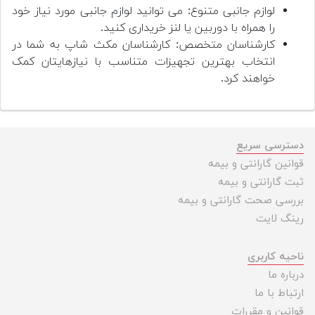
لوازم جانبی متنوع: می توانید لوازم جانبی مورد نیاز خود
را همراه با دوربین یا لنز خریداری کنید.
کارشناسان متخصص: کارشناسان مکث شاپ به شما در
انتخاب بهترین تجهیزات متناسب با نیازهایتان کمک
خواهند کرد.
دسترسی سریع
قوانین گارانتی و بیمه
ثبت گارانتی و بیمه
بررسی صحت گارانتی و بیمه
رینگ لایت
ناحیه کاربری
درباره ما
ارتباط با ما
قوانین و مقررات