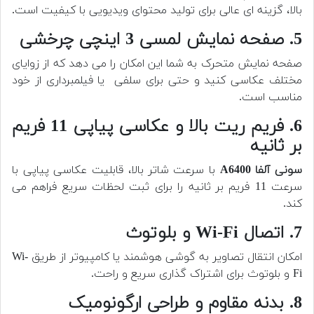
بالا، گزینه ای عالی برای تولید محتوای ویدیویی با کیفیت است.
5. صفحه نمایش لمسی 3 اینچی چرخشی
صفحه نمایش متحرک به شما این امکان را می دهد که از زوایای
مختلف عکاسی کنید و حتی برای سلفی یا فیلمبرداری از خود
مناسب است.
6. فریم ریت بالا و عکاسی پیاپی 11 فریم
بر ثانیه
سونی آلفا A6400
با سرعت شاتر بالا، قابلیت عکاسی پیاپی با
سرعت 11 فریم بر ثانیه را برای ثبت لحظات سریع فراهم می
کند.
7. اتصال Wi-Fi و بلوتوث
امکان انتقال تصاویر به گوشی هوشمند یا کامپیوتر از طریق Wi-
Fi و بلوتوث برای اشتراک گذاری سریع و راحت.
8. بدنه مقاوم و طراحی ارگونومیک