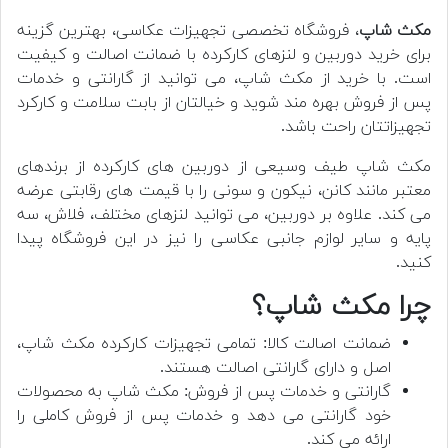
مکث شاپ
، فروشگاه تخصصی تجهیزات عکاسی، بهترین گزینه
برای خرید دوربین و لنزهای کارکرده با ضمانت اصالت و کیفیت
است. با خرید از مکث شاپ، می توانید از گارانتی و خدمات
پس از فروش بهره مند شوید و خیالتان از بابت سلامت و کارکرد
تجهیزاتتان راحت باشد.
مکث شاپ طیف وسیعی از دوربین های کارکرده از برندهای
معتبر مانند کانن، نیکون و سونی را با قیمت های رقابتی عرضه
می کند. علاوه بر دوربین، می توانید لنزهای مختلف، فلاش، سه
پایه و سایر لوازم جانبی عکاسی را نیز در این فروشگاه پیدا
کنید.
چرا مکث شاپ؟
ضمانت اصالت کالا: تمامی تجهیزات کارکرده مکث شاپ،
اصل و دارای گارانتی اصالت هستند.
گارانتی و خدمات پس از فروش: مکث شاپ به محصولات
خود گارانتی می دهد و خدمات پس از فروش کاملی را
ارائه می کند.