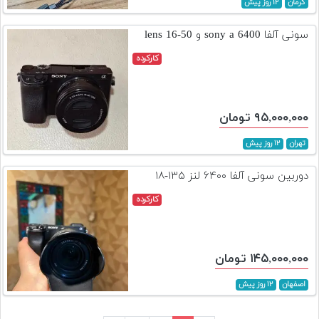
کرمان
۱۲ روز پیش
سونی آلفا sony a 6400 و lens 16-50
کارکرده
۹۵,۰۰۰,۰۰۰ تومان
تهران
۱۲ روز پیش
دوربین سونی آلفا ۶۴۰۰ لنز ۱۳۵-۱۸
کارکرده
۱۴۵,۰۰۰,۰۰۰ تومان
اصفهان
۱۲ روز پیش