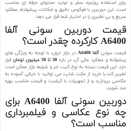
برای استفاده روزمره، سفر و تولید محتوای حرفه ای مناسب
است. این دوربین با فوکوس دقیق و امکانات پیشرفته، عملکرد
سریع و بی نظیری را در اختیار شما قرار می دهد
قیمت دوربین سونی آلفا
A6400 کارکرده چقدر است؟
قیمت سونی
آلفا A6400
در بازار ایران، با توجه به ویژگی های
پیشرفته و عملکرد عالی آن، در بازه
30 تا 50 میلیون تومان
قرار
دارد. این قیمت بسته به نوع کیت لنز و شرایط بازار ممکن است
تغییر کند.با خرید از مکث شاپ، می توانید با خیالی آسوده به
عکاسی بپردازید و از تجهیزات با کیفیت و قیمت مناسب بهره
مند شوید.
دوربین سونی آلفا A6400 برای
چه نوع عکاسی و فیلمبرداری
مناسب است؟