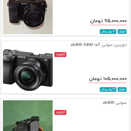
۹۵,۰۰۰,۰۰۰ تومان
تهران
۱۲ روز پیش
دوربین سونی آلفا 6400 a6400
کارکرده
۱۰۵,۰۰۰,۰۰۰ تومان
تهران
۱۲ روز پیش
سونی a6400
کارکرده