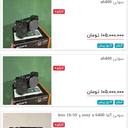
سونی a6400
کارکرده
۱۰۵,۰۰۰,۰۰۰ تومان
گیلان
۱۲ روز پیش
سونی a6400
کارکرده
۱۰۵,۰۰۰,۰۰۰ تومان
گیلان
۱۲ روز پیش
سونی آلفا sony a 6400 و lens 16-50
کارکرده