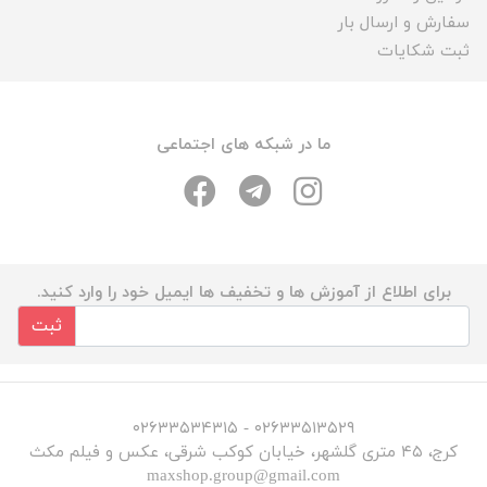
سفارش و ارسال بار
ثبت شکایات
ما در شبکه های اجتماعی
برای اطلاع از آموزش ها و تخفیف ها ایمیل خود را وارد کنید.
ثبت
۰۲۶۳۳۵۱۳۵۲۹ - ۰۲۶۳۳۵۳۴۳۱۵
کرج، ۴۵ متری گلشهر، خیابان کوکب شرقی، عکس و فیلم مکث
maxshop.group@gmail.com