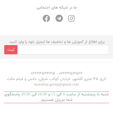
ما در شبکه های اجتماعی
برای اطلاع از آموزش ها و تخفیف ها ایمیل خود را وارد کنید.
ثبت
۰۲۶۳۳۵۱۳۵۲۹ - ۰۲۶۳۳۵۳۴۳۱۵
کرج، ۴۵ متری گلشهر، خیابان کوکب شرقی، عکس و فیلم مکث
maxshop.group@gmail.com
شنبه تا پنجشنبه از ساعت 9 الی 13 و 16:30 الی 20:30 پاسخگوی
شما عزیزان هستیم.