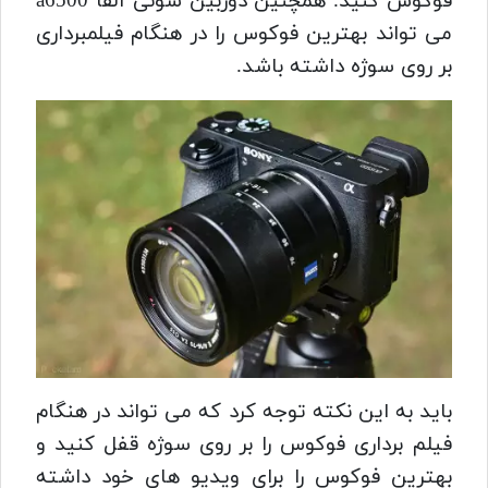
فوکوس کنید.
همچنین دوربین سونی آلفا a6500
می تواند بهترین فوکوس را در هنگام فیلمبرداری
بر روی سوژه داشته باشد.
باید به این نکته تو
جه کرد که می تواند در هنگام
فیلم برداری فوکوس را بر روی سوژه قفل کنید
و
بهترین فوکوس را برای ویدیو های خود داشته