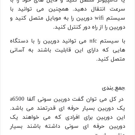
سرعت انتقال دهید.
همچنین می توانید با
سیستم wifi دوربین را به موبایل متصل کنید و
دوربین را از راه دور کنترل کنید.
با سیستم nfc می توانید دوربین را با دستگاه
هایی که دارای این قابلیت باشند به آسانی
متصل کنید.
جمع بندی
در کل می توان گفت دوربین سونی آلفا a6500
یک دوربین بسیار حرفه ای قدرتمند می باشد.
این دوربین برای افرادی که می خواهند یک
دوربین حرفه ای سونی داشته باشند بسیار