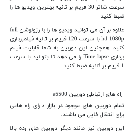
سرعت شاتر 30 فریم بر ثانیه بهترین ویدیو ها را
ضبط کنید
علاوه بر آن می توانید ویدیو ها را با رزولوشن full
hd 1080p با سرعت 120 فریم بر ثانیه فیلمبرداری
کنید.
همچنین این دوربین به شما قابلیت فیلم
برداری Time lapse را می دهد تا بتوانید با سرعت
1 فریم بر ثانیه ضبط کنید.
راه های ارتباطی دوربین a6500
تمام دوربین های موجود در بازار دارای راه هایی
برای انتقال فایل می باشند.
این دوربین نیز مانند دیگر دوربین های رده بالا