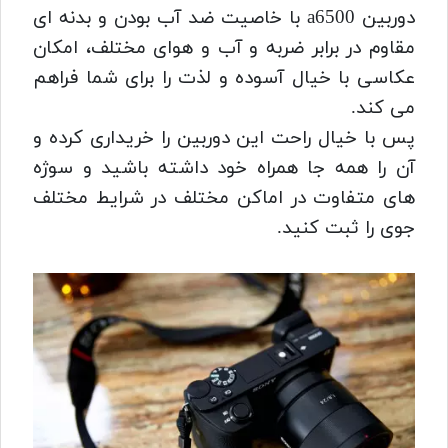
دوربین a6500 با خاصیت ضد آب بودن و بدنه ای
مقاوم در برابر ضربه و آب و هوای مختلف، امکان
عکاسی با خیال آسوده و لذت را برای شما فراهم
می کند.
پس با خیال راحت این دوربین را خریداری کرده و
آن را همه جا همراه خود داشته باشید و سوژه
های متفاوت در اماکن مختلف در شرایط مختلف
جوی را ثبت کنید.