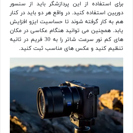
برای استفاده از این پردازشگر باید از سنسور
دوربین استفاده کنید.
در واقع هر دو باید در کنار
هم به کار گرفته شوند تا حساسیت ایزو افزایش
یابد.
همچنین می توانید هنگام عکاسی در مکان
های کم نور سرعت شاتر را به 30 فریم در ثانیه
تنظیم کنید و عکس های مناسب ثبت کنید.