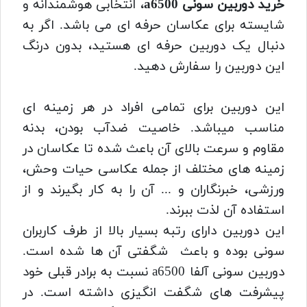
خرید دوربین سونی a6500
، انتخابی هوشمندانه و
شایسته برای عکاسان حرفه ای می باشد. اگر به
دنبال یک دوربین حرفه ای هستید، بدون درنگ
این دوربین را سفارش دهید.
این دوربین برای تمامی افراد در هر زمینه ای
مناسب میباشد. خاصیت ضدآب بودن، بدنه
مقاوم و سرعت بالای آن باعث شده تا عکاسان در
زمینه های مختلف از جمله عکاسی حیات وحش،
ورزشی، خبرنگاران و ... آن را به کار بگیرند و از
استفاده آن لذت ببرند.
این دوربین دارای رتبه بسیار بالا از طرف کاربران
سونی بوده و باعث شگفتی آن ها شده است.
دوربین سونی آلفا a6500 نسبت به برادر قبلی خود
پیشرفت های شگفت انگیزی داشته است.
در