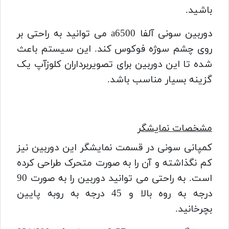
باشید.
دوربین سونی آلفا a6500 می توانید به راحتی بر
روی چشم سوژه فوکوس کند.
این سیستم باعث
شده تا این دوربین برای تصویربرداران کلوزآپ یک
گزینه بسیار مناسب باشد.
مشخصات نمایشگر
کمپانی سونی در قسمت نمایشگر این دوربین نیز
کم نگذاشته و آن را به صورت متحرک طراحی کرده
است.
به راحتی می توانید دوربین را به صورت 90
درجه به روه بالا و 45 درجه به روبه پایین
بچرخانید.