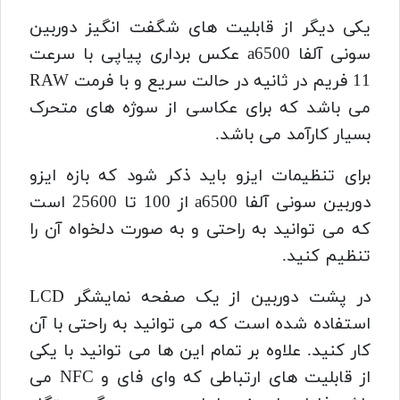
یکی دیگر از قابلیت های شگفت انگیز دوربین
سونی آلفا a6500
عکس برداری پیاپی با سرعت
11 فریم در ثانیه در حالت سریع و با فرمت RAW
می باشد
که برای عکاسی از سوژه های متحرک
بسیار کارآمد می باشد.
برای تنظیمات ایزو باید ذکر شود که بازه ایزو
دوربین سونی آلفا a6500 از 100 تا 25600 است
که می توانید به راحتی و به صورت دلخواه آن را
تنظیم کنید.
در پشت دوربین از یک صفحه نمایشگر LCD
استفاده شده است که می توانید به راحتی با آن
کار کنید.
علاوه بر تمام این ها می توانید با یکی
از قابلیت های ارتباطی که وای فای و NFC می