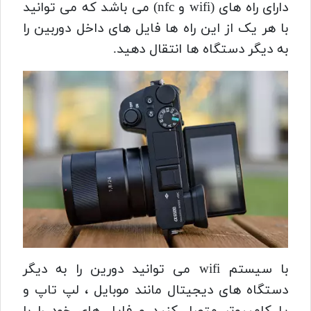
دارای راه های (wifi و nfc) می باشد که می توانید
با هر یک از این راه ها فایل های داخل دوربین را
به دیگر دستگاه ها انتقال دهید.
با سیستم wifi می توانید دورین را به دیگر
دستگاه های دیجیتال مانند موبایل ، لپ تاپ و
یا کامپیوتر متصل کنید و فایل های خود را با