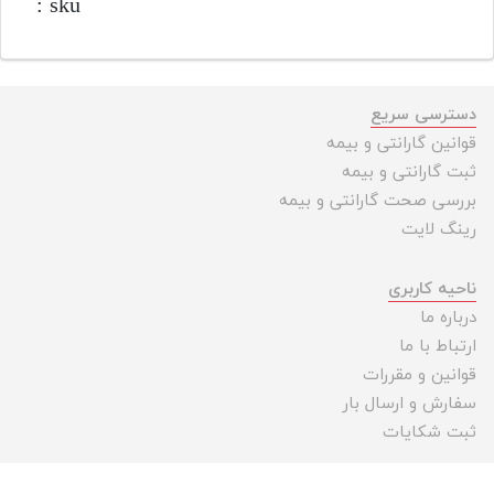
sku :
دسترسی سریع
قوانین گارانتی و بیمه
ثبت گارانتی و بیمه
بررسی صحت گارانتی و بیمه
رینگ لایت
ناحیه کاربری
درباره ما
ارتباط با ما
قوانین و مقررات
سفارش و ارسال بار
ثبت شکایات