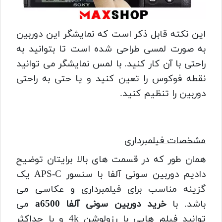
این نکته قابل ذکر است که نمایشگر این دوربین
به صورت لمسی طراحی شده است تا بتوانید به
راحتی با آن کار کنید.
با لمس نمایشگر می توانید
نقطه فوکوس را تعین کنید و یا حتی به راحتی
دوربین را تنظیم کنید.
مشخصات فیلمبرداری
همان طور که در قسمت های بالا برایتان توضیح
دادیم دوربین سونی آلفا با سنسور APS-C یک
گزینه مناسب برای فیلمبرداری و عکاسی می
باشد.
با
خرید دوربین سونی آلفا a6500
می
توانید فیلم هایی با رزولوشن 4k و با حداکثر