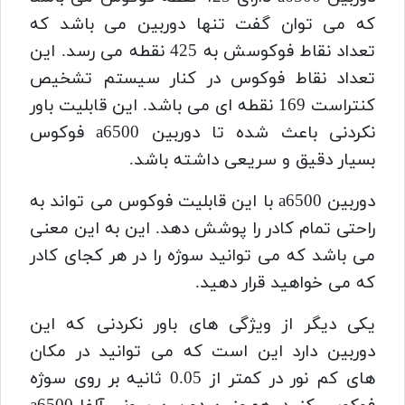
که می توان گفت تنها دوربین می باشد که
تعداد نقاط فوکوسش به 425 نقطه می رسد.
این
تعداد نقاط فوکوس در کنار سیستم تشخیص
کنتراست 169 نقطه ای می باشد.
این قابلیت باور
نکردنی باعث شده تا دوربین a6500 فوکوس
بسیار دقیق و سریعی داشته باشد.
دوربین a6500 با این قابلیت فوکوس می تواند به
راحتی تمام کادر را پوشش دهد.
این به این معنی
می باشد که می توانید سوژه را در هر کجای کادر
که می خواهید قرار دهید.
یکی دیگر از ویژگی های باور نکردنی که این
دوربین دارد این است که می توانید در مکان
های کم نور در کمتر از 0.05 ثانیه بر روی سوژه