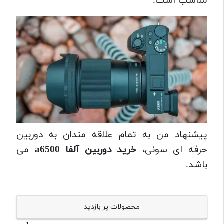
مناسب است.
پیشنهاد من به تمام علاقه مندان به دوربین
حرفه ای سونی،
خرید دوربین آلفا a6500
می
باشد.
محصولات پر بازدید