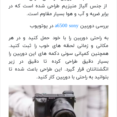
از جنس آلیاژ منیزیم طراحی شده است که در
برابر ضربه و آب و هوا بسیار مقاوم است.
بررسی دوربین
a6500 sony
در یوتویوب
به راحتی دوربین را با خود حمل کنید و در هر
مکانی و زمانی لحظه های خوب را ثبت کنید.
همچنین کمپانی سونی دکمه های این دوربین را
بسیار دقیق طراحی کرده تا دقیق در زیر
انگشتانتان قرار گیرد.
این طراحی باعث شده تا
بتوانید به راحتی با دوربین کار کنید.