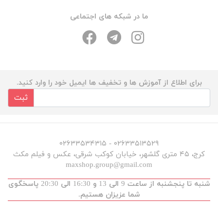
ما در شبکه های اجتماعی
برای اطلاع از آموزش ها و تخفیف ها ایمیل خود را وارد کنید.
ثبت
۰۲۶۳۳۵۱۳۵۲۹ - ۰۲۶۳۳۵۳۴۳۱۵
کرج، ۴۵ متری گلشهر، خیابان کوکب شرقی، عکس و فیلم مکث
maxshop.group@gmail.com
شنبه تا پنجشنبه از ساعت 9 الی 13 و 16:30 الی 20:30 پاسخگوی
شما عزیزان هستیم.