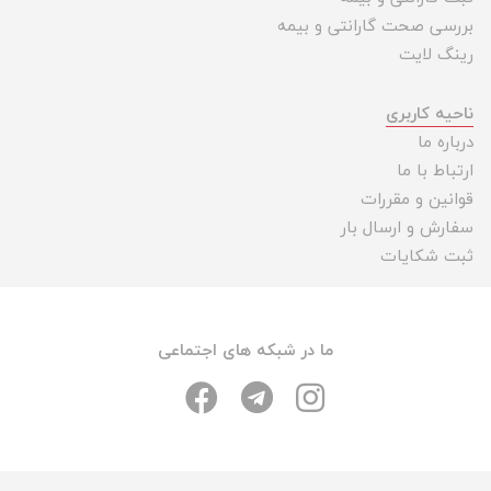
بررسی صحت گارانتی و بیمه
رینگ لایت
ناحیه کاربری
درباره ما
ارتباط با ما
قوانین و مقررات
سفارش و ارسال بار
ثبت شکایات
ما در شبکه های اجتماعی