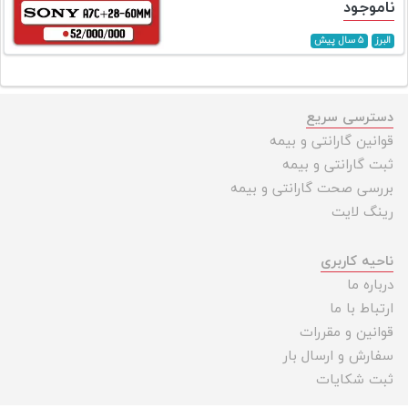
ناموجود
البرز
۵ سال پیش
دسترسی سریع
قوانین گارانتی و بیمه
ثبت گارانتی و بیمه
بررسی صحت گارانتی و بیمه
رینگ لایت
ناحیه کاربری
درباره ما
ارتباط با ما
قوانین و مقررات
سفارش و ارسال بار
ثبت شکایات