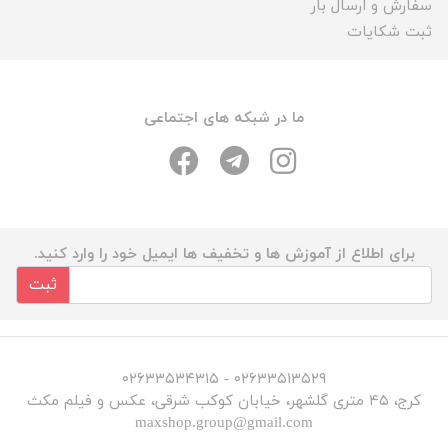
سفارش و ارسال بار
ثبت شکایات
ما در شبکه های اجتماعی
برای اطلاع از آموزش ها و تخفیف ها ایمیل خود را وارد کنید.
ثبت
۰۲۶۳۳۵۱۳۵۲۹ - ۰۲۶۳۳۵۳۴۳۱۵
کرج، ۴۵ متری گلشهر، خیابان کوکب شرقی، عکس و فیلم مکث
maxshop.group@gmail.com