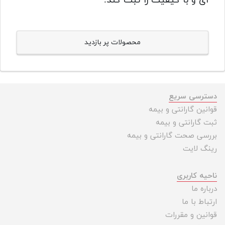
ای و با کیفیت را ثبت کند.
محصولات پر بازدید
دسترسی سریع
قوانین گارانتی و بیمه
ثبت گارانتی و بیمه
بررسی صحت گارانتی و بیمه
رینگ لایت
ناحیه کاربری
درباره ما
ارتباط با ما
قوانین و مقررات