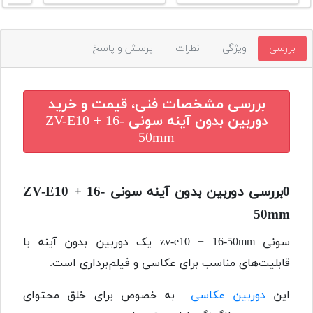
بررسی
ویژگی
نظرات
پرسش و پاسخ
بررسی مشخصات فنی، قیمت و خرید
دوربین بدون آینه سونی ZV-E10 + 16-
50mm
0بررسی دوربین بدون آینه سونی ZV-E10 + 16-
50mm
سونی zv-e10 + 16-50mm یک دوربین بدون آینه با
قابلیت‌های مناسب برای عکاسی و فیلم‌برداری است.
این
دوربین عکاسی
به خصوص برای خلق محتوای