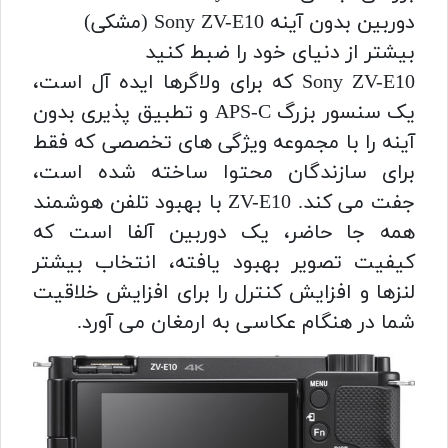
دوربین بدون آینه Sony ZV-E10 (مشکی)
بیشتر از دنیای خود را ضبط کنید
Sony ZV-E10 که برای ولاگرها ایده آل است،
یک سنسور بزرگ APS-C و تطبیق پذیری بدون
آینه را با مجموعه ویژگی های تخصصی که فقط
برای سازندگان محتوا ساخته شده است،
جفت می کند. ZV-E10 با بهبود تلفن هوشمند
همه جا حاضر، یک دوربین آلفا است که
کیفیت تصویر بهبود یافته، انتخاب بیشتر
لنزها و افزایش کنترل را برای افزایش خلاقیت
شما در هنگام عکاسی به ارمغان می آورد.