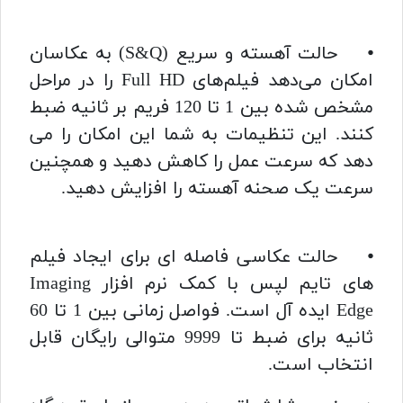
⦁ حالت آهسته و سریع (S&Q) به عکاسان
امکان می‌دهد فیلم‌های Full HD را در مراحل
مشخص شده بین 1 تا 120 فریم بر ثانیه ضبط
کنند. این تنظیمات به شما این امکان را می
دهد که سرعت عمل را کاهش دهید و همچنین
سرعت یک صحنه آهسته را افزایش دهید.
⦁ حالت عکاسی فاصله ای برای ایجاد فیلم
های تایم لپس با کمک نرم افزار Imaging
Edge ایده آل است. فواصل زمانی بین 1 تا 60
ثانیه برای ضبط تا 9999 متوالی رایگان قابل
انتخاب است.