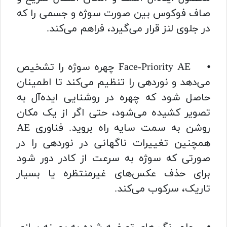
صاف فوکوس بین صورت سوژه و جسمی را که
در جلوی لنز قرار می‌گیرد، فراهم می‌کند.
⦁ Face-Priority AE چهره سوژه را تشخیص
می‌دهد و نوردهی را تنظیم می‌کند تا اطمینان
حاصل شود که چهره در روشنایی ایده‌آل به
تصویر کشیده می‌شود، حتی اگر از یک مکان
روشن به سمت سایه راه بروید. فناوری AE
همچنین تغییرات ناگهانی در نوردهی را در
صورتی که سوژه به سرعت از کادر دور شود
برای حذف عکس‌های غیرمنتظره یا بسیار
تاریک، سرکوب می‌کند.