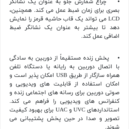
⦁ چراغ شمارش جلو به عنوان یک نشانگر
بصری برای زمان ضبط عمل می کند. همچنین،
LCD می تواند یک قاب حاشیه قرمز را نمایش
دهد تا بیشتر به عنوان یک نشانگر ضبط
اضافی عمل کند.
⦁ پخش زنده مستقیماً از دوربین به سادگی
با اتصال دوربین به رایانه یا دستگاه تلفن
همراه سازگار از طریق USB امکان پذیر است و
امکان استفاده از قابلیت های ویدیویی و
صوتی دوربین برای رسانه های اجتماعی زنده و
کنفرانس های ویدیویی را فراهم می کند.
استانداردهای UVC و UAC برای بهبود کیفیت
تصویر و صدا در حین پخش پشتیبانی می
شوند.