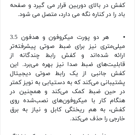
کفش در بالای دوربین قرار می گیرد و صفحه
باد را در کناره نگه می دارد، متصل می شود.
⦁ هر دو پورت میکروفون و هدفون 3.5
میلی‌متری نیز برای ضبط صوتی پیشرفته‌تر
ارائه شده‌اند و کفش رابط چندگانه از
قابلیت‌های ضبط صدا نیز بهره می‌برد. این
کفش جانبی از یک رابط صوتی دیجیتال
پشتیبانی می‌کند که به دستیابی به نویز کمتر
در حین ضبط کمک می‌کند و همچنین در
هنگام کار با میکروفون‌های نصب‌شده روی
کفش، به هم ریختگی کابل و نیاز به برق
خارجی را حذف می‌کند.