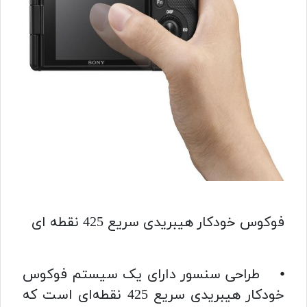
فوکوس خودکار هیبریدی سریع 425 نقطه ای
⦁ طراحی سنسور دارای یک سیستم فوکوس
خودکار هیبریدی سریع 425 نقطه‌ای است که