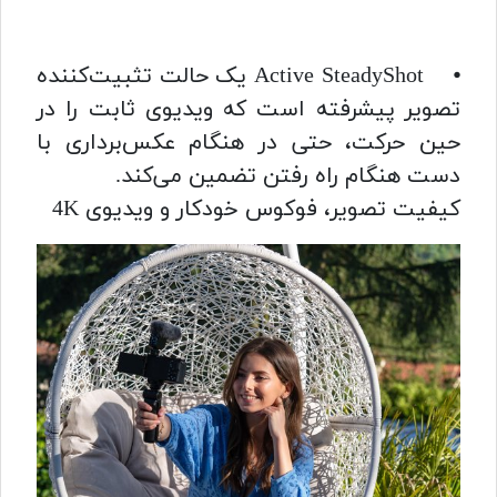
⦁ Active SteadyShot یک حالت تثبیت‌کننده
تصویر پیشرفته است که ویدیوی ثابت را در
حین حرکت، حتی در هنگام عکس‌برداری با
دست هنگام راه رفتن تضمین می‌کند.
کیفیت تصویر، فوکوس خودکار و ویدیوی 4K