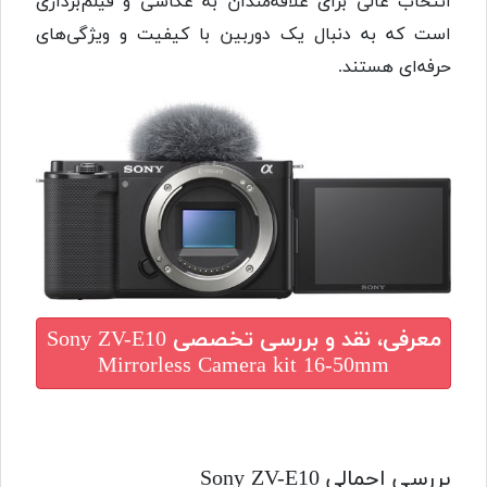
انتخاب عالی برای علاقه‌مندان به عکاسی و فیلم‌برداری
است که به دنبال یک دوربین با کیفیت و ویژگی‌های
حرفه‌ای هستند.
معرفی، نقد و بررسی تخصصی
Sony ZV-E10
Mirrorless Camera kit 16-50mm
بررسی اجمالی Sony ZV-E10