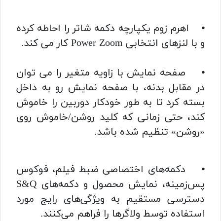
⦁ اهرم زوم یکپارچه دکمه شاتر را احاطه کرده
و با لنزهای انتخابی Power Zoom کار می کند.
⦁ صفحه نمایش با زاویه متغیر را می توان
در مقابل بدنه، با صفحه نمایش رو به داخل
بسته کرد تا به طور خودکار دوربین را خاموش
کند، حتی زمانی که کلید روشن/خاموش روی
«روشن» تنظیم شده باشد.
⦁ دکمه‌های اختصاصی ضبط فیلم، فوکوس
پس‌زمینه، نمایش محصول و دکمه‌های S&Q
دسترسی مستقیم به ویژگی‌های رایج مورد
استفاده توسط ولاگرها را فراهم می‌کنند.