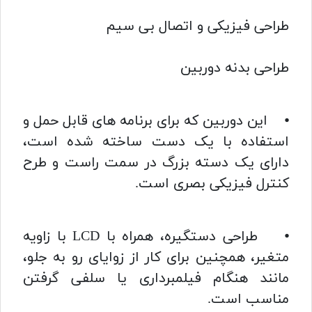
طراحی فیزیکی و اتصال بی سیم
طراحی بدنه دوربین
⦁ این دوربین که برای برنامه های قابل حمل و
استفاده با یک دست ساخته شده است،
دارای یک دسته بزرگ در سمت راست و طرح
کنترل فیزیکی بصری است.
⦁ طراحی دستگیره، همراه با LCD با زاویه
متغیر، همچنین برای کار از زوایای رو به جلو،
مانند هنگام فیلمبرداری یا سلفی گرفتن
مناسب است.