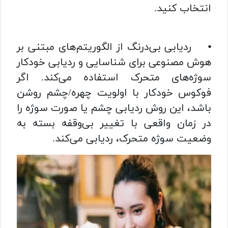
انتخاب کنید.
⦁ ردیابی بی‌درنگ از الگوریتم‌های مبتنی بر
هوش مصنوعی برای شناسایی و ردیابی خودکار
سوژه‌های متحرک استفاده می‌کند. اگر
فوکوس خودکار با اولویت چهره/چشم روشن
باشد، این روش ردیابی چشم یا صورت سوژه را
در زمان واقعی با تغییر بی‌وقفه بسته به
وضعیت سوژه متحرک، ردیابی می‌کند.