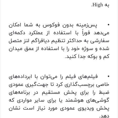
به High.
⦁ پس‌زمینه بدون فوکوس به شما امکان
می‌دهد فوراً با استفاده از عملکرد دکمه‌ای
سفارشی به حداکثر تنظیم دیافراگم لنز متصل
شده و سوژه خود را با استفاده از عمق میدان
کم و بوکه جدا کنید.
⦁ فیلم‌های فیلم را می‌توان با ابرداده‌های
خاصی برچسب‌گذاری کرد تا جهت‌گیری عمودی
ضبط را برای پخش مستقیم در برنامه‌های
گوشی‌های هوشمند یا برای سایر مواردی که
پخش ویدیوی عمودی مورد نیاز است نشان
دهد.