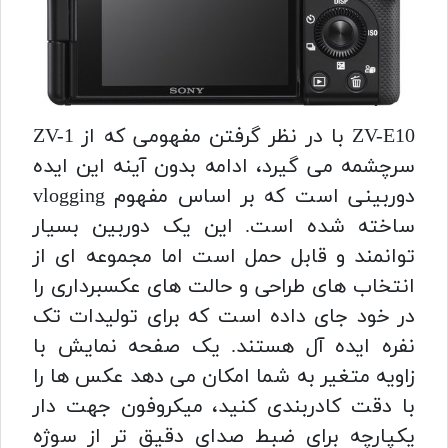
ZV-E10 با در نظر گرفتن مفهومی که از ZV-1
سرچشمه می گیرد، ادامه بدون آینه این ایده
دوربینی است که بر اساس مفهوم vlogging
ساخته شده است. این یک دوربین بسیار
توانمند و قابل حمل است اما مجموعه ای از
انتخاب های طراحی و حالت های عکسبرداری را
در خود جای داده است که برای تولیدات تک
نفره ایده آل هستند. یک صفحه نمایش با
زاویه متغیر به شما امکان می دهد عکس ها را
با دقت کادربندی کنید، میکروفون جهت دار
یکپارچه برای ضبط صدای دقیق تر از سوژه