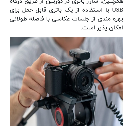
همچنین، شارژ باتری در دوربین از طریق درگاه
USB با استفاده از یک باتری قابل حمل برای
بهره مندی از جلسات عکاسی با فاصله طولانی
امکان پذیر است.