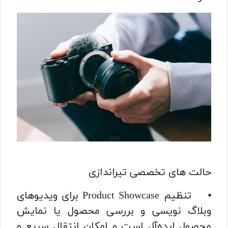
حالت های تخصصی تیراندازی
⦁ تنظیم Product Showcase برای ویدیوهای
وبلاگ نویسی و بررسی محصول یا نمایش
محصول ایده‌آل است و امکان انتقال سریع و