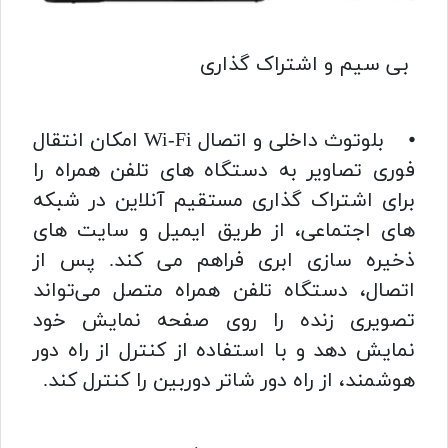
بی سیم و اشتراک گذاری
⦁ بلوتوث داخلی و اتصال Wi-Fi امکان انتقال
فوری تصاویر به دستگاه های تلفن همراه را
برای اشتراک گذاری مستقیم آنلاین در شبکه
های اجتماعی، از طریق ایمیل و سایت های
ذخیره سازی ابری فراهم می کند. پس از
اتصال، دستگاه تلفن همراه متصل می‌تواند
تصویری زنده را روی صفحه نمایش خود
نمایش دهد و با استفاده از کنترل از راه دور
هوشمند، از راه دور شاتر دوربین را کنترل کند.