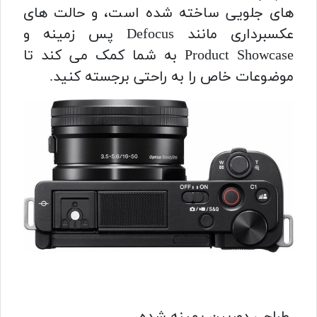
های جلویی ساخته شده است، و حالت های
عکسبرداری مانند Defocus پس زمینه و
Product Showcase به شما کمک می کند تا
موضوعات خاص را به راحتی برجسته کنید.