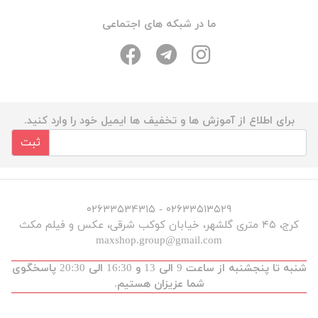
ما در شبکه های اجتماعی
برای اطلاع از آموزش ها و تخفیف ها ایمیل خود را وارد کنید.
ثبت
۰۲۶۳۳۵۱۳۵۲۹ - ۰۲۶۳۳۵۳۴۳۱۵
کرج، ۴۵ متری گلشهر، خیابان کوکب شرقی، عکس و فیلم مکث
maxshop.group@gmail.com
شنبه تا پنجشنبه از ساعت 9 الی 13 و 16:30 الی 20:30 پاسخگوی
شما عزیزان هستیم.