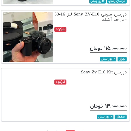
خراسان رضوی
۱۲ روز پیش
دوربین سونی Sony ZV-E10 لنز 16-50
- در حد آکبند
کارکرده
۱۱۵,۰۰۰,۰۰۰ تومان
تهران
۱۲ روز پیش
دوربین Sony Zv E10 Kit
کارکرده
۹۳,۰۰۰,۰۰۰ تومان
اصفهان
۱۲ روز پیش