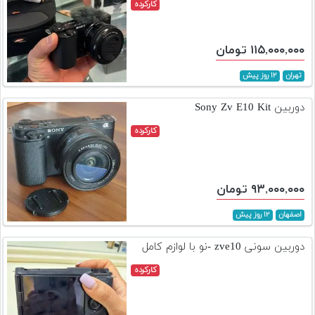
کارکرده
۱۱۵,۰۰۰,۰۰۰ تومان
تهران
۱۲ روز پیش
دوربین Sony Zv E10 Kit
کارکرده
۹۳,۰۰۰,۰۰۰ تومان
اصفهان
۱۲ روز پیش
دوربین سونی zve10 -نو با لوازم کامل
کارکرده