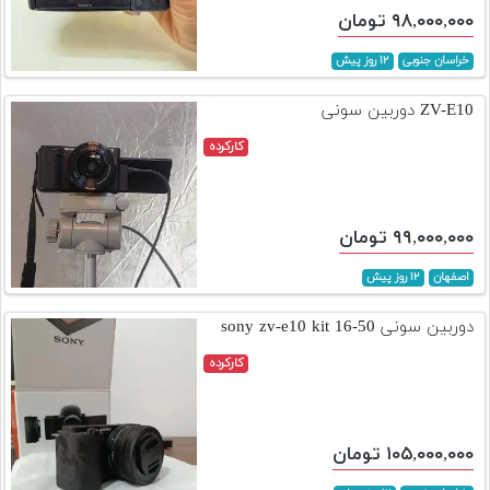
۹۸,۰۰۰,۰۰۰ تومان
خراسان جنوبی
۱۲ روز پیش
ZV-E10 دوربین سونی
کارکرده
۹۹,۰۰۰,۰۰۰ تومان
اصفهان
۱۲ روز پیش
دوربین سونی sony zv-e10 kit 16-50
کارکرده
۱۰۵,۰۰۰,۰۰۰ تومان