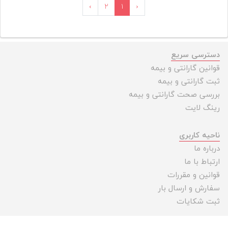
›
۲
۱
‹
دسترسی سریع
قوانین گارانتی و بیمه
ثبت گارانتی و بیمه
بررسی صحت گارانتی و بیمه
رینگ لایت
ناحیه کاربری
درباره ما
ارتباط با ما
قوانین و مقررات
سفارش و ارسال بار
ثبت شکایات