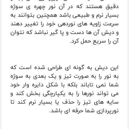
دقیق هستند که در آن نور چهره ی سوژه
بسیار نرم و طبیعی باشد همچنین بتوانند به
سرعت زاویه های نوردهی خود را تغییر دهند
و دیش آن ها دست و پا گیر نباشد که نتوان
آن را سریع حمل کرد.
این دیش به گونه ای طراحی شده است که
به نور را به صورت تیز و یک بعدی به سوژه
شما نمی تاباند بلکه با شکل دایره وار خود
می تواند نورها را به یکپارچگی بخش کند و
سایه های تیز را حذف یا بسیار نرم کند تا
نورپردازی شما حرفه ای باشد.