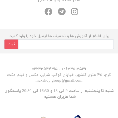
ما در شبکه های اجتماعی
برای اطلاع از آموزش ها و تخفیف ها ایمیل خود را وارد کنید.
ثبت
۰۲۶۳۳۵۱۳۵۲۹ - ۰۲۶۳۳۵۳۴۳۱۵
کرج، ۴۵ متری گلشهر، خیابان کوکب شرقی، عکس و فیلم مکث
maxshop.group@gmail.com
شنبه تا پنجشنبه از ساعت 9 الی 13 و 16:30 الی 20:30 پاسخگوی
شما عزیزان هستیم.