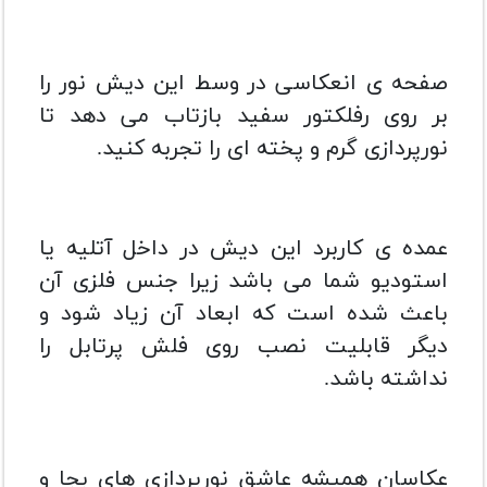
صفحه ی انعکاسی در وسط این دیش نور را
بر روی رفلکتور سفید بازتاب می دهد تا
نورپردازی گرم و پخته ای را تجربه کنید.
عمده ی کاربرد این دیش در داخل آتلیه یا
استودیو شما می باشد زیرا جنس فلزی آن
باعث شده است که ابعاد آن زیاد شود و
دیگر قابلیت نصب روی فلش پرتابل را
نداشته باشد.
عکاسان همیشه عاشق نورپردازی های بجا و