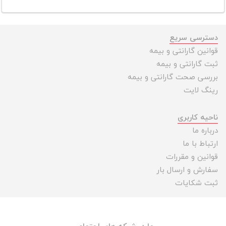
دسترسی سریع
قوانین گارانتی و بیمه
ثبت گارانتی و بیمه
بررسی صحت گارانتی و بیمه
رینگ لایت
ناحیه کاربری
درباره ما
ارتباط با ما
قوانین و مقررات
سفارش و ارسال بار
ثبت شکایات