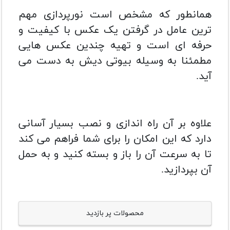
همانطور که مشخص است نورپردازی مهم
ترین عامل در گرفتن یک عکس با کیفیت و
حرفه ای است و تهیه چندین عکس هایی
مطمئنا به وسیله بیوتی دیش به دست می
آید.
علاوه بر آن راه اندازی و نصب بسیار آسانی
دارد که این امکان را برای شما فراهم می کند
تا به سرعت آن را باز و بسته کنید و به حمل
آن بپردازید.
محصولات پر بازدید