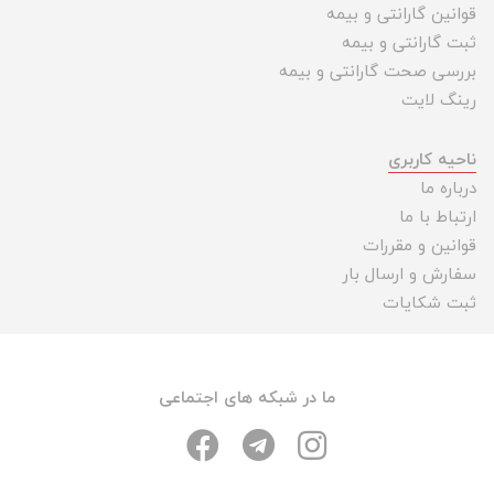
قوانین گارانتی و بیمه
ثبت گارانتی و بیمه
بررسی صحت گارانتی و بیمه
رینگ لایت
ناحیه کاربری
درباره ما
ارتباط با ما
قوانین و مقررات
سفارش و ارسال بار
ثبت شکایات
ما در شبکه های اجتماعی