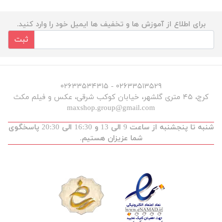
برای اطلاع از آموزش ها و تخفیف ها ایمیل خود را وارد کنید.
ثبت
۰۲۶۳۳۵۱۳۵۲۹ - ۰۲۶۳۳۵۳۴۳۱۵
کرج، ۴۵ متری گلشهر، خیابان کوکب شرقی، عکس و فیلم مکث
maxshop.group@gmail.com
شنبه تا پنجشنبه از ساعت 9 الی 13 و 16:30 الی 20:30 پاسخگوی
شما عزیزان هستیم.