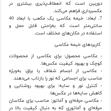
دوربین است که انعطاف‌پذیری بیشتری در
عکسبرداری فراهم می‌کند.
7. ابعاد: خیمه عکاسی یک مکعب با ابعاد 40
سانتی‌متر است که به‌راحتی قابل حمل و
استفاده در مکان‌های مختلف است.
کاربردهای خیمه عکاسی
- عکاسی محصول: برای عکاسی از محصولات
کوچک و بهبود کیفیت عکس‌ها.
- عکاسی از اجسام شفاف یا براق: به‌ویژه
مناسب برای اجسامی که نور را بازتاب می‌دهند.
- کنترل نور و سایه: برای بهبود روشنایی و
کاهش سایه‌ها در عکس‌ها.
- عکاسی حرفه‌ای و آماتور: مناسب برای عکاسان
حرفه‌ای و آماتوری که به دنبال کیفیت بالا در