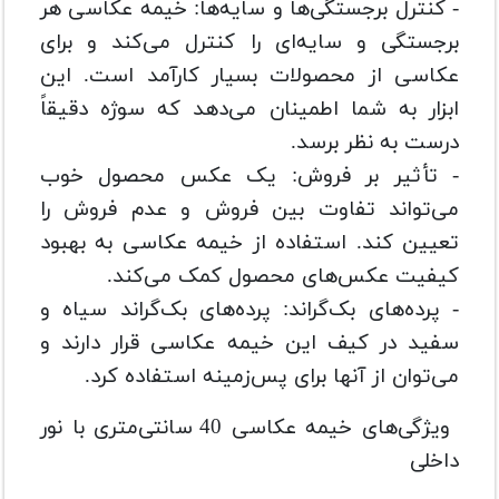
- کنترل برجستگی‌ها و سایه‌ها: خیمه عکاسی هر
برجستگی و سایه‌ای را کنترل می‌کند و برای
عکاسی از محصولات بسیار کارآمد است. این
ابزار به شما اطمینان می‌دهد که سوژه دقیقاً
درست به نظر برسد.
- تأثیر بر فروش: یک عکس محصول خوب
می‌تواند تفاوت بین فروش و عدم فروش را
تعیین کند. استفاده از خیمه عکاسی به بهبود
کیفیت عکس‌های محصول کمک می‌کند.
- پرده‌های بک‌گراند: پرده‌های بک‌گراند سیاه و
سفید در کیف این خیمه عکاسی قرار دارند و
می‌توان از آنها برای پس‌زمینه استفاده کرد.
ویژگی‌های خیمه عکاسی 40 سانتی‌متری با نور
داخلی