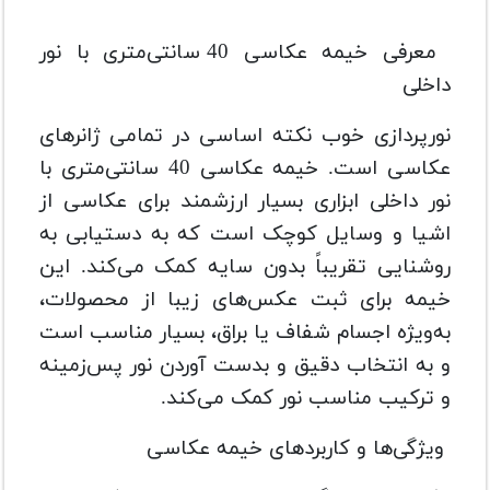
معرفی خیمه عکاسی 40 سانتی‌متری با نور
داخلی
نورپردازی خوب نکته اساسی در تمامی ژانرهای
عکاسی است. خیمه عکاسی 40 سانتی‌متری با
نور داخلی ابزاری بسیار ارزشمند برای عکاسی از
اشیا و وسایل کوچک است که به دستیابی به
روشنایی تقریباً بدون سایه کمک می‌کند. این
خیمه برای ثبت عکس‌های زیبا از محصولات،
به‌ویژه اجسام شفاف یا براق، بسیار مناسب است
و به انتخاب دقیق و بدست آوردن نور پس‌زمینه
و ترکیب مناسب نور کمک می‌کند.
ویژگی‌ها و کاربردهای خیمه عکاسی