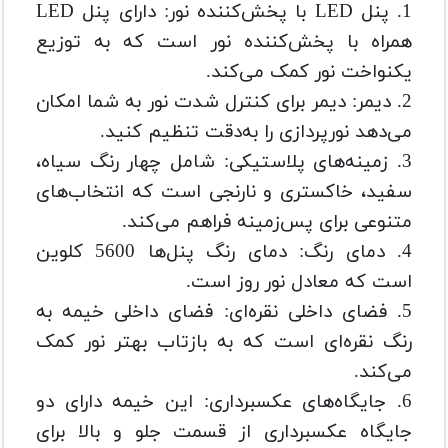
1. پنل LED با پخش‌کننده نور: دارای پنل LED
همراه با پخش‌کننده نور است که به توزیع
یکنواخت نور کمک می‌کند.
2. دیمر: دیمر برای کنترل شدت نور به شما امکان
می‌دهد نورپردازی را به‌دقت تنظیم کنید.
3. زمینه‌های پلاستیکی: شامل چهار رنگ سیاه،
سفید، خاکستری و نارنجی است که انتخاب‌های
متنوعی برای پس‌زمینه فراهم می‌کند.
4. دمای رنگ: دمای رنگ پنل‌ها 5600 کلوین
است که معادل نور روز است.
5. فضای داخلی نقره‌ای: فضای داخلی خیمه به
رنگ نقره‌ای است که به بازتاب بهتر نور کمک
می‌کند.
6. جایگاه‌های عکسبرداری: این خیمه دارای دو
جایگاه عکسبرداری از قسمت جلو و بالا برای