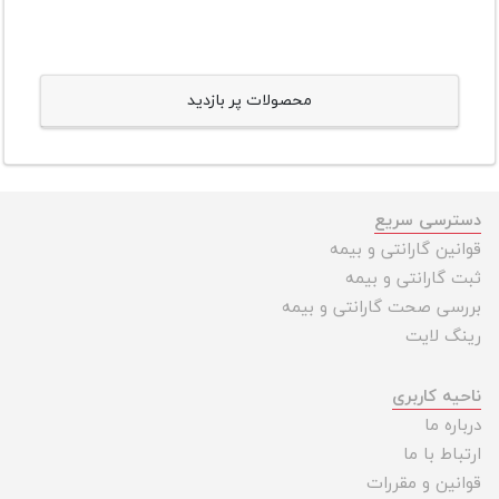
محصولات پر بازدید
دسترسی سریع
قوانین گارانتی و بیمه
ثبت گارانتی و بیمه
بررسی صحت گارانتی و بیمه
رینگ لایت
ناحیه کاربری
درباره ما
ارتباط با ما
قوانین و مقررات