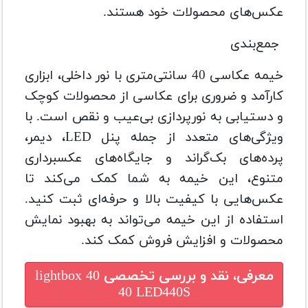
عکس‌های محصولات خود هستند.
جمع‌بندی
خیمه عکاسی 40 سانتی‌متری با نور داخلی، ابزاری
کارآمد و ضروری برای عکاسی از محصولات کوچک
و دستیابی به نورپردازی بی‌عیب و نقص است. با
ویژگی‌های متعدد از جمله پنل LED، دیمر،
پرده‌های بک‌گراند و جایگاه‌های عکسبرداری
متنوع، این خیمه به شما کمک می‌کند تا
عکس‌هایی با کیفیت بالا و حرفه‌ای ثبت کنید.
استفاده از این خیمه می‌تواند به بهبود نمایش
محصولات و افزایش فروش کمک کند.
معرفی، نقد و بررسی تخصصی
lightbox 40
40 LED440S