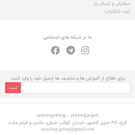
سفارش و ارسال بار
ثبت شکایات
ما در شبکه های اجتماعی
برای اطلاع از آموزش ها و تخفیف ها ایمیل خود را وارد کنید.
ثبت
۰۲۶۳۳۵۱۳۵۲۹ - ۰۲۶۳۳۵۳۴۳۱۵
کرج، ۴۵ متری گلشهر، خیابان کوکب شرقی، عکس و فیلم مکث
maxshop.group@gmail.com