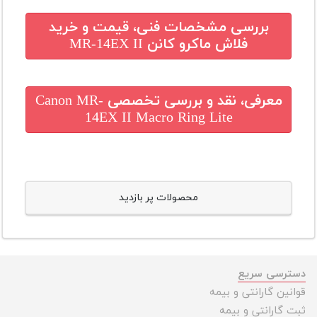
بررسی مشخصات فنی، قیمت و خرید
فلاش ماکرو کانن MR-14EX II
معرفی، نقد و بررسی تخصصی
Canon MR-
14EX II Macro Ring Lite
محصولات پر بازدید
دسترسی سریع
قوانین گارانتی و بیمه
ثبت گارانتی و بیمه