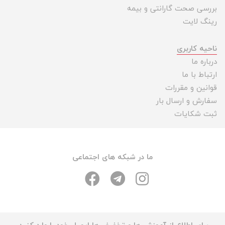
بررسی صحت گارانتی و بیمه
رینگ لایت
ناحیه کاربری
درباره ما
ارتباط با ما
قوانین و مقررات
سفارش و ارسال بار
ثبت شکایات
ما در شبکه های اجتماعی