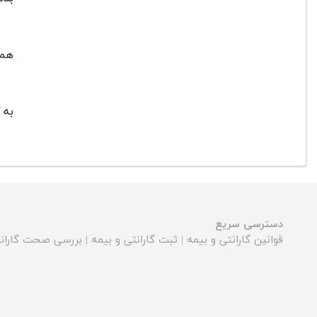
همچ
به 
دسترسی سریع
قوانین گارانتی و بیمه
|
ثبت گارانتی و بیمه
|
بررسی صحت گارانت