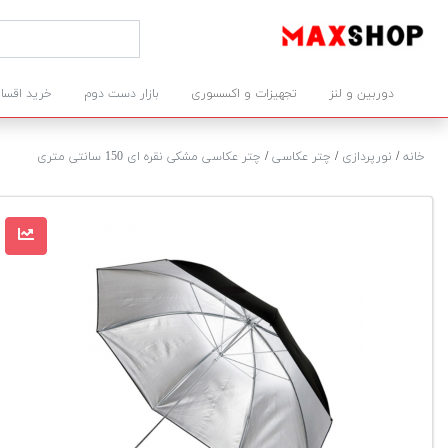
دوربین و لنز
تجهیزات و اکسسوری
بازار دست دوم
خرید اقسا
خانه
/
نورپردازی
/
چتر عکاسی
/
چتر عکاسی مشکی نقره ای 150 سانتی متری