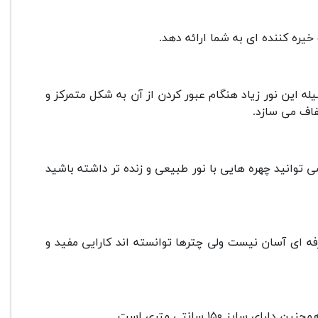
یره کننده ای به شما ارائه دهد.
 این نور زیاد هنگام عبور کردن از آن به شکل متمرکز و
اف می سازد.
انید چهره هایی با نور طبیعی و زنده تر داشته باشید
ای آسان نیست ولی چترها توانسته اند کارایی مفید و
ز ۱۵۰ سانتی متری است.