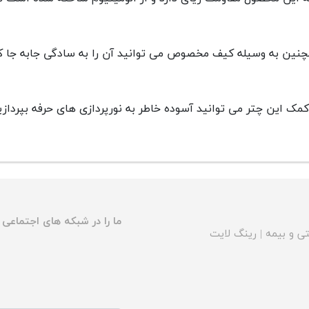
نین به وسیله کیف مخصوص می توانید آن را به سادگی جابه جا کن
کمک این چتر می توانید آسوده خاطر به نورپردازی های حرفه بپردازید
ما را در شبکه های اجتماعی د
ی و بیمه
|
رینگ لایت