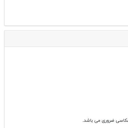
ه عکاسی ضروری می باشد.