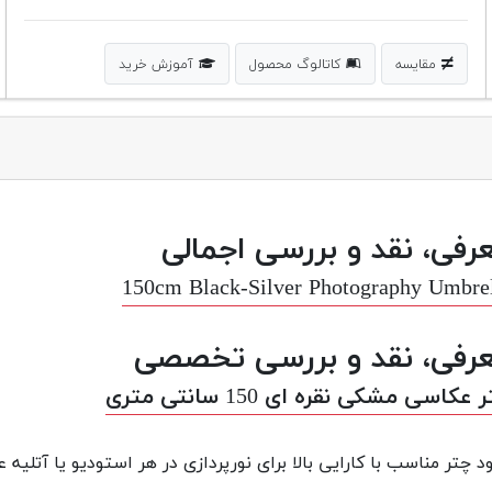
مقایسه
کاتالوگ محصول
آموزش خرید
رفی، نقد و بررسی اجمالی
150cm Black-Silver Photography Umbre
رفی، نقد و بررسی تخصصی
عکاسی مشکی نقره ای 150 سانتی متری
د چتر مناسب با کارایی بالا برای نورپردازی در هر استودیو یا آتلی