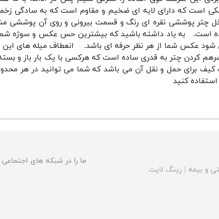
ی است که دارای لایه ای ضخیم و مقاوم است که به سادگی زخمی نمی شود همچ
ل چتر پوششی نقره ای رنگ و قسمت بیرونی و روی آن پوششی مشکی
ه است.
به یاد داشته باشید که بیشترین حس عکس و سوژه شما 
شود عکس شما از هر نظر حرفه ای باشد.
انعطاف میله های این و
رهم کردن چتر به قدری ساده است که هرکسی با یک بار باز و بسته ک
کیف برای حمل و نقل آن می باشد که شما می توانید در هر محدوده ا
استفاده کنید
ما را در شبکه های اجتماعی د
ی و بیمه
|
رینگ لایت