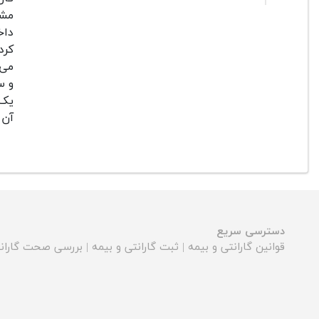
مشک
داخ
کرد
می 
و س
یک 
آن 
دسترسی سریع
قوانین گارانتی و بیمه
|
ثبت گارانتی و بیمه
|
بررسی صحت گارانت