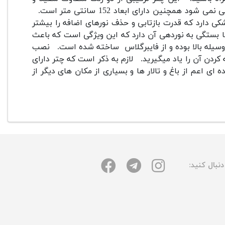
نین دارای ابعاد 152 سانتی متر است.
 دارد که قدرت بازتابی و حذف نورهای اضافه را بیشتر
بستگی به نوردهی آن دارد که این ویژگی است که باعث
سیله بالا بوده و از فایبرگلاس ساخته شده است.
نصب
ردن آن را یاد میگیرید.
لازم به ذکر است که چتر دارای
ی اعم از باغ و تالار ها و بسیاری از مکان های دیگر از
نبال کنید: