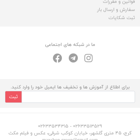
قوانین و مقررات
سفارش و ارسال بار
ثبت شکایات
ما در شبکه های اجتماعی
برای اطلاع از آموزش ها و تخفیف ها ایمیل خود را وارد کنید.
ثبت
۰۲۶۳۳۵۱۳۵۲۹ - ۰۲۶۳۳۵۳۴۳۱۵
کرج، ۴۵ متری گلشهر، خیابان کوکب شرقی، عکس و فیلم مکث