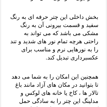
بخش داخلی این چتر حرفه ای به رنگ 
سفید و قسمت بیرونی آن به رنگ 
مشکی می باشد که می تواند به 
راحتی هرچه تمام نور های شدید و تند 
را به نورهایی نرم و مناسب برای 
عکسبرداری تبدیل کند.
همچنین این امکان را به شما می دهد 
تا بتوانید در مکان های آزاد مانند باغ 
تالار ها ، کاخ یا خانه های لوکس و 
مدلینگ این چتر را به سادگی حمل 