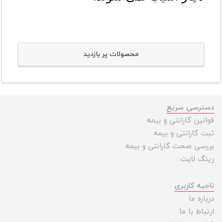
محصولات پر بازدید
دسترسی سریع
قوانین گارانتی و بیمه
ثبت گارانتی و بیمه
بررسی صحت گارانتی و بیمه
رینگ لایت
ناحیه کاربری
درباره ما
ارتباط با ما