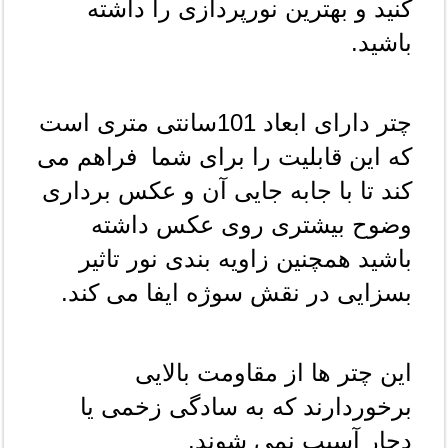
کنید و بهترین نورپردازی را داشته 
باشید.
چتر دارای ابعاد 101سانتی متری است 
که این قابلیت را برای شما  فراهم می 
کند تا با جابه جایی آن و عکس برداری 
وضوح بیشتری روی عکس داشته 
باشید همچنین زاویه بندی نور تاثیر 
بسزایی در نقش سوژه ایفا می کند.
این چتر ها از مقاومت بالایی 
برخوردارند که به سادگی زخمی یا 
دچار آسیب نمی شوند.