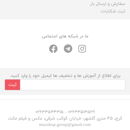
سفارش و ارسال بار
ثبت شکایات
ما در شبکه های اجتماعی
برای اطلاع از آموزش ها و تخفیف ها ایمیل خود را وارد کنید.
ثبت
۰۲۶۳۳۵۱۳۵۲۹ - ۰۲۶۳۳۵۳۴۳۱۵
کرج، ۴۵ متری گلشهر، خیابان کوکب شرقی، عکس و فیلم مکث
maxshop.group@gmail.com