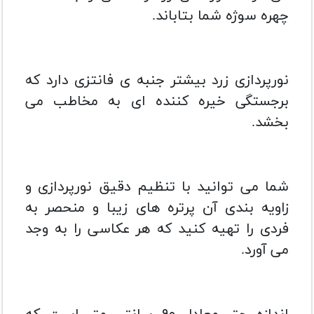
چهره سوژه شما بتاباند.
نورپردازی زرد بیشتر جنبه ی فانتزی دارد که
برجستگی خیره کننده ای به مخاطب می
بخشد.
شما می توانید با تنظیم دقیق نورپردازی و
زاویه بندی آن پرتره های زیبا و منحصر به
فردی را تهیه کنید که هر عکاسی را به وجد
می آورد.