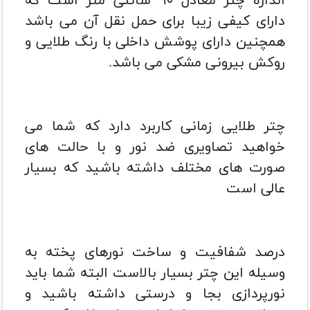
اندازه چتر معادل ۹۰ سانتی متر است که
دارای کیفی زیبا برای حمل نقل آن می باشد
همچنین دارای پوشش داخلی با رنگ طلایی و
روکش بیرونی مشکی می باشد.
چتر طلایی زمانی کاربرد دارد که شما می
خواهید تصاویری ضد نور و با حالت های
صورت های مختلف داشته باشید که بسیار
عالی است
درصد شفافیت و ساخت نورهای پخته به
وسیله این چتر بسیار بالاست البته شما باید
نورپردازی بجا و درستی داشته باشید و