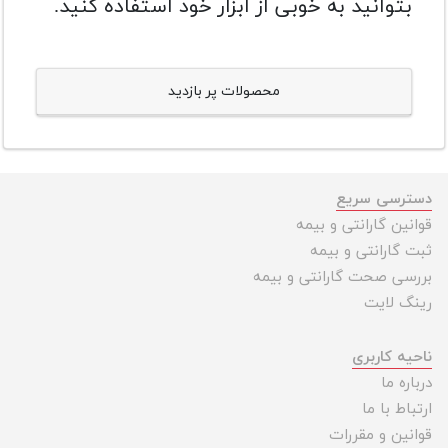
بتوانید به خوبی از ابزار خود استفاده کنید.
محصولات پر بازدید
دسترسی سریع
قوانین گارانتی و بیمه
ثبت گارانتی و بیمه
بررسی صحت گارانتی و بیمه
رینگ لایت
ناحیه کاربری
درباره ما
ارتباط با ما
قوانین و مقررات