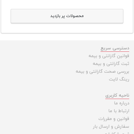
محصولات پر بازدید
دسترسی سریع
قوانین گارانتی و بیمه
ثبت گارانتی و بیمه
بررسی صحت گارانتی و بیمه
رینگ لایت
ناحیه کاربری
درباره ما
ارتباط با ما
قوانین و مقررات
سفارش و ارسال بار