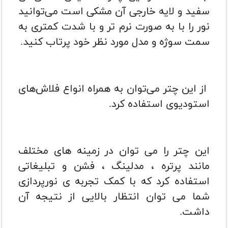
سفید و لایه خارجی آن مشکی است می‌توانید
نور را با به صورت نرم‌ تر و با شدت کمتری به
سمت سوژه و مدل مورد نظر خود پرتاب کنید.
از این چتر می‌توان به همراه انواع فلاش‌های
استودیوی استفاده کرد.
این چتر را می توان در زمینه های مختلف
مانند پرتره ، مدلینگ ، فشن و تبلیغاتی
استفاده کرد که با کمک تجربه ی نورپردازی
شما می توان انتظار بالایی از نتیجه آن
داشت.