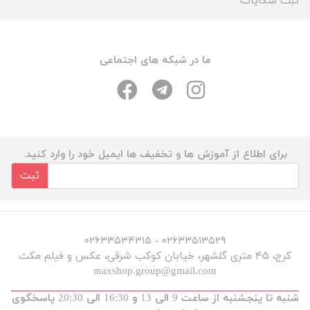
ثبت شکایات
ما در شبکه های اجتماعی
برای اطلاع از آموزش ها و تخفیف ها ایمیل خود را وارد کنید.
ثبت
۰۲۶۳۳۵۱۳۵۲۹ - ۰۲۶۳۳۵۳۴۳۱۵
کرج، ۴۵ متری گلشهر، خیابان کوکب شرقی، عکس و فیلم مکث
maxshop.group@gmail.com
شنبه تا پنجشنبه از ساعت 9 الی 13 و 16:30 الی 20:30 پاسخگوی