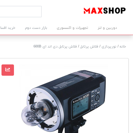
دوربین و لنز
تجهیزات و اکسسوری
بازار دست دوم
خرید اقسا
خانه
/
نورپردازی
/
فلاش پرتابل
/
فلاش پرتابل دی اند ای 600B