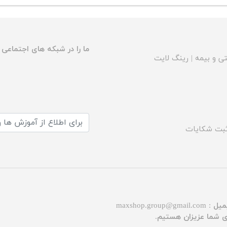
ما را در شبکه های اجتماعی د
ی و بیمه
|
رینگ لایت
بت شکایات
میل :
maxshop.group@gmail.com