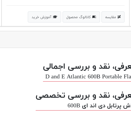
مقایسه
کاتالوگ محصول
آموزش خرید
رفی، نقد و بررسی اجمالی
D and E Atlantic 600B Portable Fl
رفی، نقد و بررسی تخصصی
ش پرتابل دی اند ای 600B