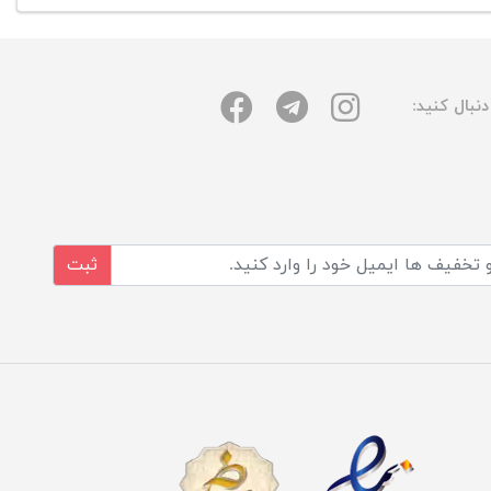
نبال کنید:
ثبت