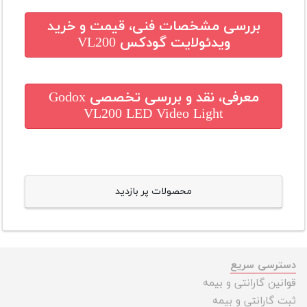
بررسی مشخصات فنی، قیمت و خرید
ویدئولایت گودکس VL200
معرفی، نقد و بررسی تخصصی
Godox
VL200 LED Video Light
محصولات پر بازدید
دسترسی سریع
قوانین گارانتی و بیمه
ثبت گارانتی و بیمه