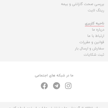
بررسی صحت گارانتی و بیمه
رینگ لایت
ناحیه کاربری
درباره ما
ارتباط با ما
قوانین و مقررات
سفارش و ارسال بار
ثبت شکایات
ما در شبکه های اجتماعی