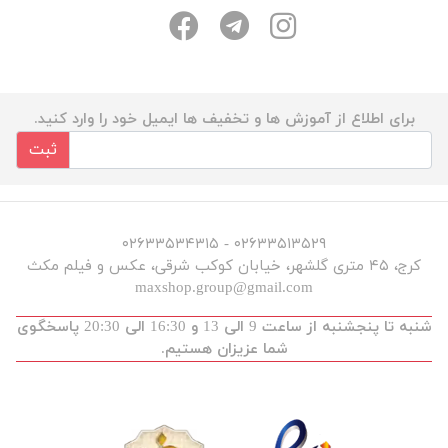
برای اطلاع از آموزش ها و تخفیف ها ایمیل خود را وارد کنید.
ثبت
۰۲۶۳۳۵۱۳۵۲۹ - ۰۲۶۳۳۵۳۴۳۱۵
کرج، ۴۵ متری گلشهر، خیابان کوکب شرقی، عکس و فیلم مکث
maxshop.group@gmail.com
شنبه تا پنجشنبه از ساعت 9 الی 13 و 16:30 الی 20:30 پاسخگوی
شما عزیزان هستیم.