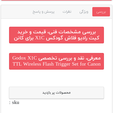
بررسی
ویژگی
نظرات
پرسش و پاسخ
بررسی مشخصات فنی، قیمت و خرید
کیت رادیو فلاش گودکس X1C برای کانن
معرفی، نقد و بررسی تخصصی
Godox X1C
TTL Wireless Flash Trigger Set for Canon
محصولات پر بازدید
sku :