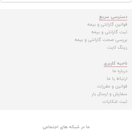
دسترسی سریع
قوانین گارانتی و بیمه
ثبت گارانتی و بیمه
بررسی صحت گارانتی و بیمه
رینگ لایت
ناحیه کاربری
درباره ما
ارتباط با ما
قوانین و مقررات
سفارش و ارسال بار
ثبت شکایات
ما در شبکه های اجتماعی