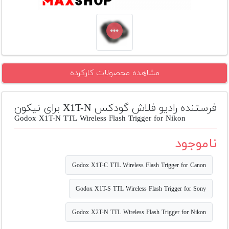
تجهیزات
مکث
پلاس
افزودن
مشاهده محصولات کارکرده
محصول
دست
دوم
فرستنده رادیو فلاش گودکس X1T-N برای نیکون
لیست
Godox X1T-N TTL Wireless Flash Trigger for Nikon
قیمت
دوربین
ناموجود
بله
Godox X1T-C TTL Wireless Flash Trigger for Canon
Godox X1T-S TTL Wireless Flash Trigger for Sony
Godox X2T-N TTL Wireless Flash Trigger for Nikon