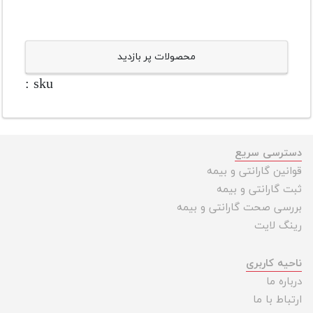
محصولات پر بازدید
sku :
دسترسی سریع
قوانین گارانتی و بیمه
ثبت گارانتی و بیمه
بررسی صحت گارانتی و بیمه
رینگ لایت
ناحیه کاربری
درباره ما
ارتباط با ما