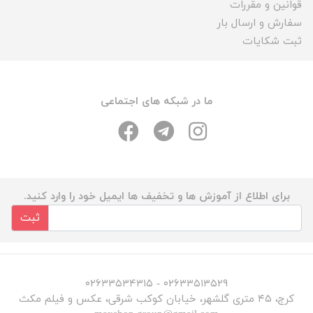
قوانین و مقررات
سفارش و ارسال بار
ثبت شکایات
ما در شبکه های اجتماعی
برای اطلاع از آموزش ها و تخفیف ها ایمیل خود را وارد کنید.
ثبت
۰۲۶۳۳۵۱۳۵۲۹ - ۰۲۶۳۳۵۳۴۳۱۵
کرج، ۴۵ متری گلشهر، خیابان کوکب شرقی، عکس و فیلم مکث