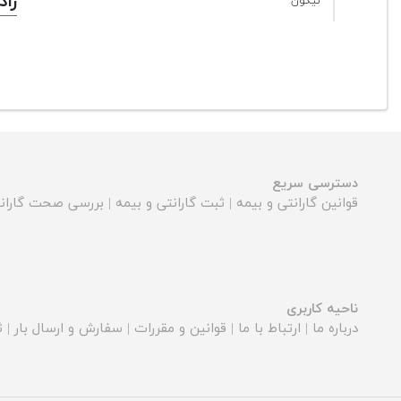
رادیو
نیکون
دسترسی سریع
قوانین گارانتی و بیمه
|
ثبت گارانتی و بیمه
|
بررسی صحت گارانت
ناحیه کاربری
درباره ما
|
ارتباط با ما
|
قوانین و مقررات
|
سفارش و ارسال بار
|
ث