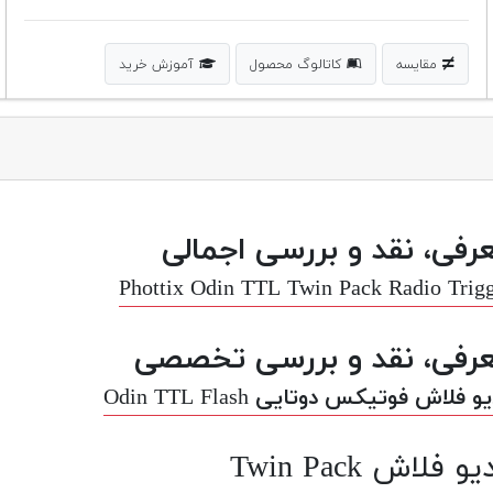
مقایسه
کاتالوگ محصول
آموزش خرید
رفی، نقد و بررسی اجمالی
Phottix Odin TTL Twin Pack Radio Trig
رفی، نقد و بررسی تخصصی
و فلاش فوتیکس دوتایی Odin TTL Flash
یو فلاش Twin Pack