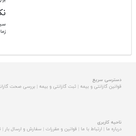
نک
زما
دسترسی سریع
قوانین گارانتی و بیمه
|
ثبت گارانتی و بیمه
|
بررسی صحت گارانت
ناحیه کاربری
درباره ما
|
ارتباط با ما
|
قوانین و مقررات
|
سفارش و ارسال بار
|
ث