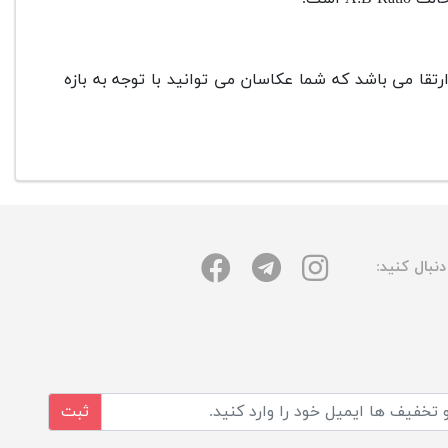
داخلی این محصول به وسیله ی درگاه پورت USB قابل ارتقا می باشد که شما عکاسان می توانید با توجه به بازه
نبال کنید:
ثبت