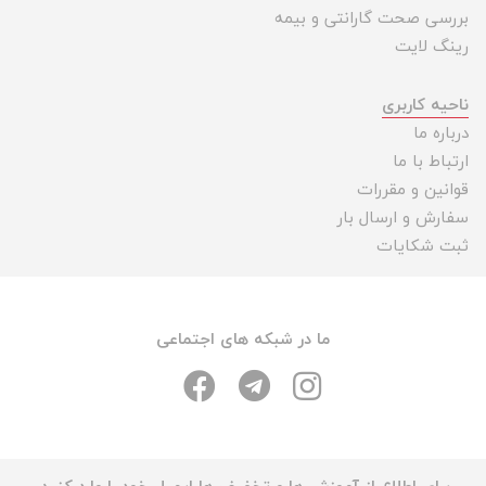
بررسی صحت گارانتی و بیمه
رینگ لایت
ناحیه کاربری
درباره ما
ارتباط با ما
قوانین و مقررات
سفارش و ارسال بار
ثبت شکایات
ما در شبکه های اجتماعی