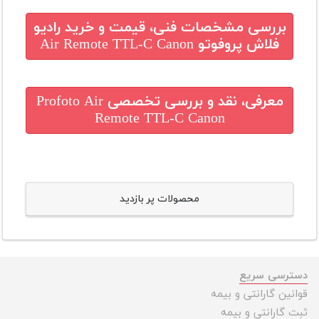
بررسی مشخصات فنی، قیمت و خرید
رادیو
فلاش پروفوتو Air Remote TTL-C Canon
معرفی، نقد و بررسی تخصصی
Profoto Air
Remote TTL-C Canon
محصولات پر بازدید
دسترسی سریع
قوانین گارانتی و بیمه
ثبت گارانتی و بیمه