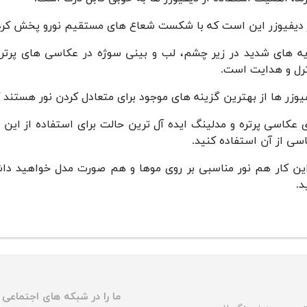
 دیفیوزر این است که با شکست شعاع های مستقیم نورو پخش کردن
ه های شدید در زیر چشم، لب و بینی سوژه در عکاسی های پرتره
رل و هدایت است.
یوزر ها از بهترین گزینه های موجود برای متعادل کردن نور هستند
ی عکاسی پرتره و مدلینگ ایده آل ترین حالت برای استفاده از این 
سی از آن استفاده کنید.
این کار هم نور مناسبی بر روی موها و هم صورت مدل خواهید دا
د.
ما را در شبکه های اجتماعی د