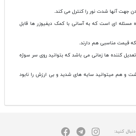
 جهت آنها شدت نور را کنترل می کند.
 مسئله ای است که به آسانی با کمک دیفیوزر ها قابل
 که قیمت مناسبی هم دارند.
تعدیل کننده ها زمانی می باشد که بتوانید روی سر سوژه
شت و هم میتوانید سایه های شدید و بی ارزش را نابود
نبال کنید: