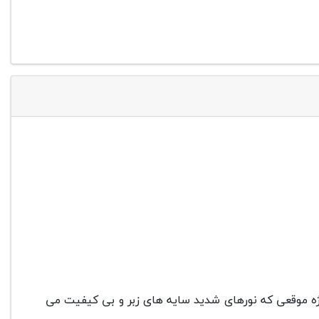
یژه موقعی که نورهای شدید سایه های زبر و بی کیفیت می