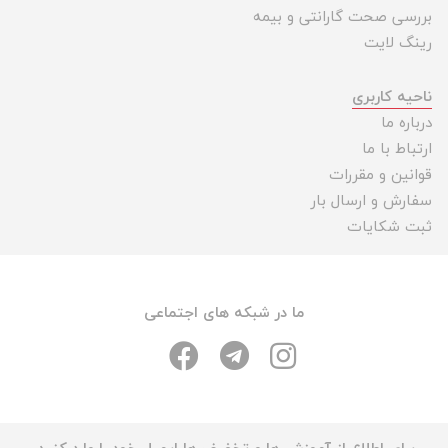
بررسی صحت گارانتی و بیمه
رینگ لایت
ناحیه کاربری
درباره ما
ارتباط با ما
قوانین و مقررات
سفارش و ارسال بار
ثبت شکایات
ما در شبکه های اجتماعی