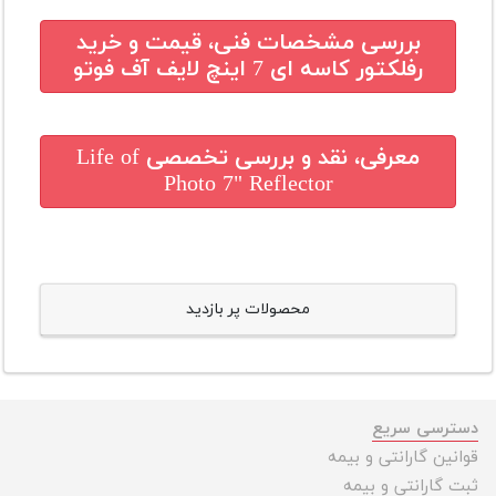
بررسی مشخصات فنی، قیمت و خرید
رفلکتور کاسه ای 7 اینچ لایف آف فوتو
معرفی، نقد و بررسی تخصصی
Life of
Photo 7" Reflector
محصولات پر بازدید
دسترسی سریع
قوانین گارانتی و بیمه
ثبت گارانتی و بیمه