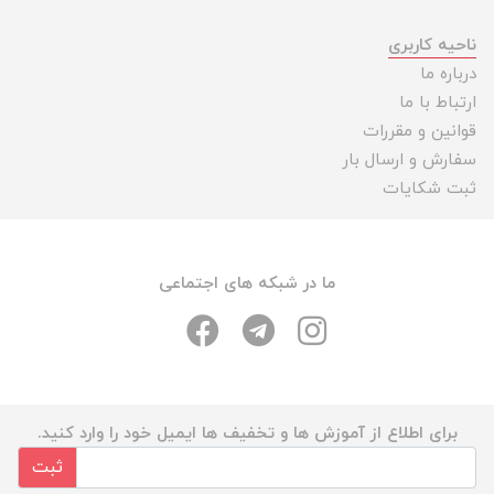
ناحیه کاربری
درباره ما
ارتباط با ما
قوانین و مقررات
سفارش و ارسال بار
ثبت شکایات
ما در شبکه های اجتماعی
برای اطلاع از آموزش ها و تخفیف ها ایمیل خود را وارد کنید.
ثبت