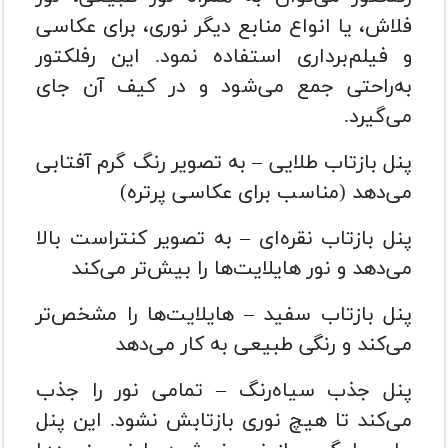
فلاش، یا انواع منابع دیگر نوری، برای عکاسی
و فیلم‌برداری استفاده نمود. این رفلکتور
به‌راحتی جمع می‌شود و در کیف آن جای
می‌گیرد.
پنل بازتاب طلایی – به تصویر رنگ گرم آفتابی
می‌دهد (مناسب برای عکاسی پرتره)
پنل بازتاب نقره‌ای – به تصویر کنتراست بالا
می‌دهد و نور هایلایت‌ها را بیش‌تر می‌کند
پنل بازتاب سفید – هایلایت‌ها را مشخص‌تر
می‌کند و رنگی طبیعی به کار می‌دهد
پنل جذب سیاه‌رنگ – تمامی نور را جذب
می‌کند تا هیچ نوری بازتابش نشود. این پنل