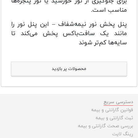
برای جلوگیری از نور خورشید یا نور پنجره‌ها
مناسب است.
پنل پخش نور نیمه‌شفاف – این پنل نور را
مانند یک سافت‌باکس پخش می‌کند تا
سایه‌ها کم‌تر شوند
محصولات پر بازدید
دسترسی سریع
قوانین گارانتی و بیمه
ثبت گارانتی و بیمه
بررسی صحت گارانتی و بیمه
رینگ لایت