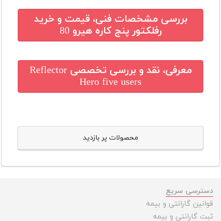
بررسی مشخصات فنی، قیمت و خرید
رفلکتور پنج کاره هیرو 80
معرفی، نقد و بررسی تخصصی
Reflector
Hero five users
محصولات پر بازدید
دسترسی سریع
قوانین گارانتی و بیمه
ثبت گارانتی و بیمه