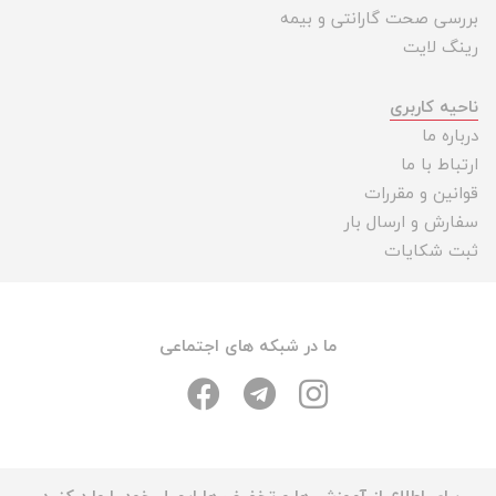
بررسی صحت گارانتی و بیمه
رینگ لایت
ناحیه کاربری
درباره ما
ارتباط با ما
قوانین و مقررات
سفارش و ارسال بار
ثبت شکایات
ما در شبکه های اجتماعی