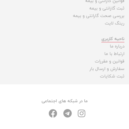
قوانین گارانتی و بیمه
ثبت گارانتی و بیمه
بررسی صحت گارانتی و بیمه
رینگ لایت
ناحیه کاربری
درباره ما
ارتباط با ما
قوانین و مقررات
سفارش و ارسال بار
ثبت شکایات
ما در شبکه های اجتماعی