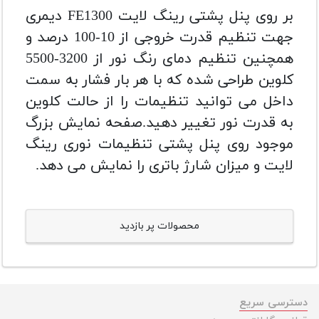
بر روی پنل پشتی رینگ لایت FE1300 دیمری
جهت تنظیم قدرت خروجی از 10-100 درصد و
همچنین تنظیم دمای رنگ نور از 3200-5500
کلوین طراحی شده که با هر بار فشار به سمت
داخل می توانید تنظیمات را از حالت کلوین
به قدرت نور تغییر دهید.صفحه نمایش بزرگ
موجود روی پنل پشتی تنظیمات نوری رینگ
لایت و میزان شارژ باتری را نمایش می دهد.
محصولات پر بازدید
دسترسی سریع