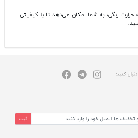
حرارت رنگی، به شما امکان می‌دهد تا با کیفیتی
نید.
نبال کنید:
ثبت