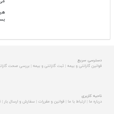
می‌
هیرو
بسی
دسترسی سریع
قوانین گارانتی و بیمه
|
ثبت گارانتی و بیمه
|
بررسی صحت گارانت
ناحیه کاربری
درباره ما
|
ارتباط با ما
|
قوانین و مقررات
|
سفارش و ارسال بار
|
ث