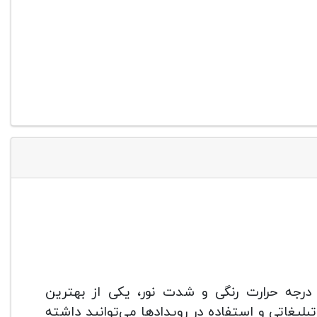
ت تنظیم درجه حرارت رنگی و شدت نور، یکی از بهترین
لیغاتی و استفاده در رویدادها می‌توانید داشته