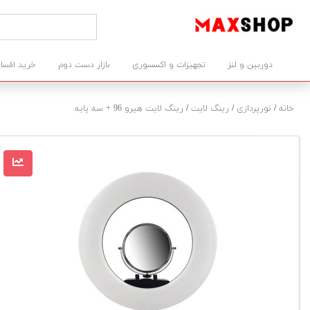
دوربین و لنز
تجهیزات و اکسسوری
بازار دست دوم
خرید اقسا
خانه
/
نورپردازی
/
رینگ لایت
/
رینگ لایت هیرو 96 + سه پایه