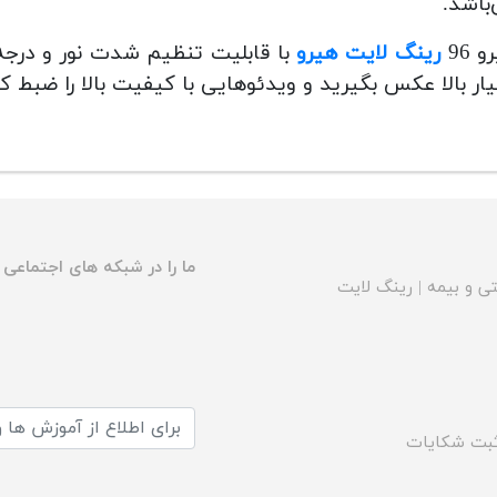
باشد.
 96
رینگ لایت هیرو
با قابلیت تنظیم شدت نور و درجه 
ار بالا عکس بگیرید و ویدئوهایی با کیفیت بالا را ضبط ک
ما را در شبکه های اجتماعی د
ی و بیمه
|
رینگ لایت
بت شکایات