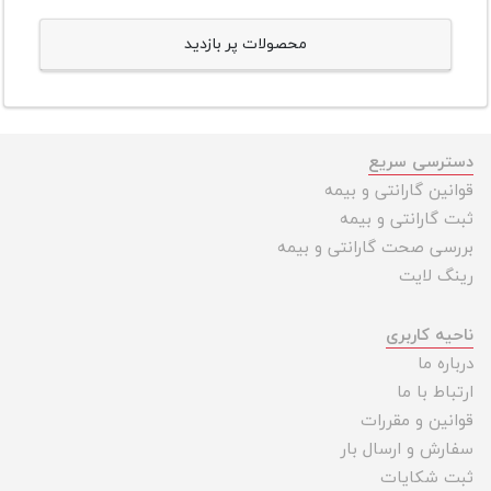
محصولات پر بازدید
دسترسی سریع
قوانین گارانتی و بیمه
ثبت گارانتی و بیمه
بررسی صحت گارانتی و بیمه
رینگ لایت
ناحیه کاربری
درباره ما
ارتباط با ما
قوانین و مقررات
سفارش و ارسال بار
ثبت شکایات