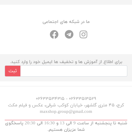
ما در شبکه های اجتماعی
برای اطلاع از آموزش ها و تخفیف ها ایمیل خود را وارد کنید.
ثبت
۰۲۶۳۳۵۱۳۵۲۹ - ۰۲۶۳۳۵۳۴۳۱۵
کرج، ۴۵ متری گلشهر، خیابان کوکب شرقی، عکس و فیلم مکث
maxshop.group@gmail.com
شنبه تا پنجشنبه از ساعت 9 الی 13 و 16:30 الی 20:30 پاسخگوی
شما عزیزان هستیم.