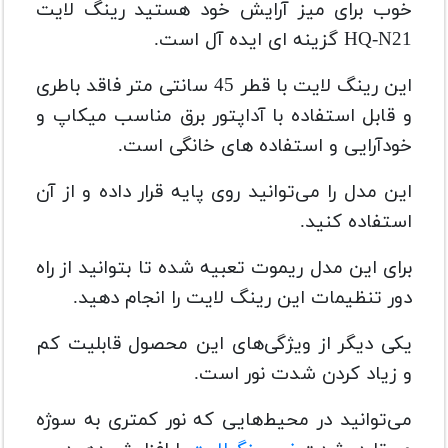
خوب برای میز آرایش خود هستید رینگ لایت
HQ-N21 گزینه ای ایده آل است.
این رینگ لایت با قطر 45 سانتی متر فاقد باطری
و قابل استفاده با آداپتور برق مناسب میکاپ و
خودآرایی و استفاده های خانگی است.
این مدل را می‌توانید روی پایه قرار داده و از آن
استفاده کنید.
برای این مدل ریموت تعبیه شده تا بتوانید از راه
دور تنظیمات این رینگ لایت را انجام دهید.
یکی دیگر از ویژگی‌های این محصول قابلیت کم
و زیاد کردن شدت نور است.
می‌توانید در محیط‌هایی که نور کمتری به سوژه