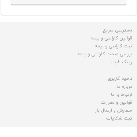
دسترسی سریع
قوانین گارانتی و بیمه
ثبت گارانتی و بیمه
بررسی صحت گارانتی و بیمه
رینگ لایت
ناحیه کاربری
درباره ما
ارتباط با ما
قوانین و مقررات
سفارش و ارسال بار
ثبت شکایات