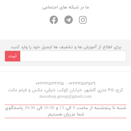
ما در شبکه های اجتماعی
برای اطلاع از آموزش ها و تخفیف ها ایمیل خود را وارد کنید.
ثبت
۰۲۶۳۳۵۱۳۵۲۹ - ۰۲۶۳۳۵۳۴۳۱۵
کرج، ۴۵ متری گلشهر، خیابان کوکب شرقی، عکس و فیلم مکث
maxshop.group@gmail.com
شنبه تا پنجشنبه از ساعت 9 الی 13 و 16:30 الی 20:30 پاسخگوی
شما عزیزان هستیم.