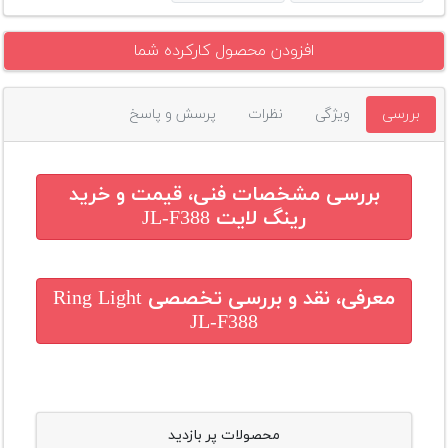
افزودن محصول کارکرده شما
بررسی
ویژگی
نظرات
پرسش و پاسخ
بررسی مشخصات فنی، قیمت و خرید
رینگ لایت JL-F388
معرفی، نقد و بررسی تخصصی
Ring Light
JL-F388
محصولات پر بازدید