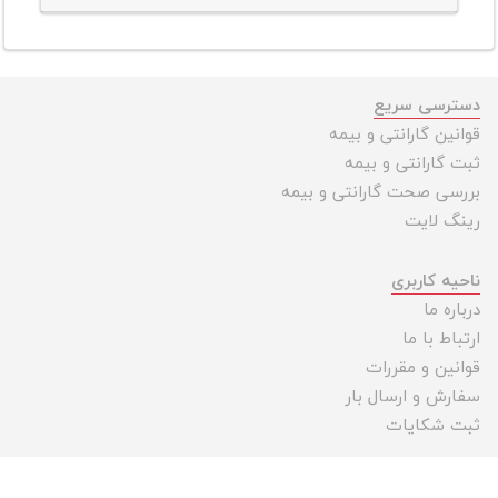
دسترسی سریع
قوانین گارانتی و بیمه
ثبت گارانتی و بیمه
بررسی صحت گارانتی و بیمه
رینگ لایت
ناحیه کاربری
درباره ما
ارتباط با ما
قوانین و مقررات
سفارش و ارسال بار
ثبت شکایات