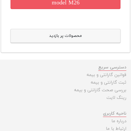
model M26
محصولات پر بازدید
دسترسی سریع
قوانین گارانتی و بیمه
ثبت گارانتی و بیمه
بررسی صحت گارانتی و بیمه
رینگ لایت
ناحیه کاربری
درباره ما
ارتباط با ما