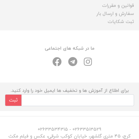
قوانین و مقررات
سفارش و ارسال بار
ثبت شکایات
ما در شبکه های اجتماعی
برای اطلاع از آموزش ها و تخفیف ها ایمیل خود را وارد کنید.
ثبت
۰۲۶۳۳۵۱۳۵۲۹ - ۰۲۶۳۳۵۳۴۳۱۵
کرج، ۴۵ متری گلشهر، خیابان کوکب شرقی، عکس و فیلم مکث