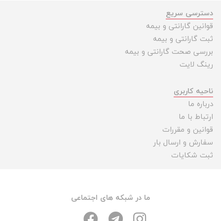
دسترسی سریع
قوانین گارانتی و بیمه
ثبت گارانتی و بیمه
بررسی صحت گارانتی و بیمه
رینگ لایت
ناحیه کاربری
درباره ما
ارتباط با ما
قوانین و مقررات
سفارش و ارسال بار
ثبت شکایات
ما در شبکه های اجتماعی