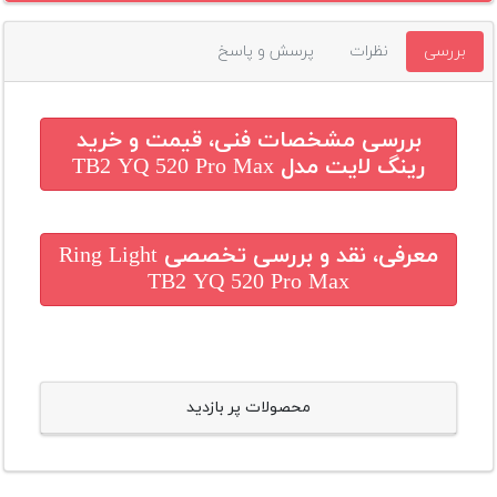
بررسی
نظرات
پرسش و پاسخ
بررسی مشخصات فنی، قیمت و خرید
رینگ لایت مدل TB2 YQ 520 Pro Max
معرفی، نقد و بررسی تخصصی
Ring Light
TB2 YQ 520 Pro Max
محصولات پر بازدید