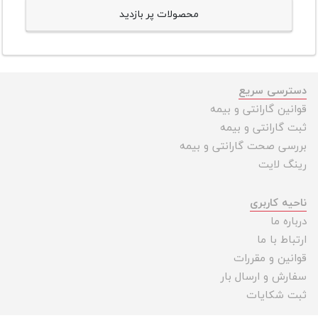
محصولات پر بازدید
دسترسی سریع
قوانین گارانتی و بیمه
ثبت گارانتی و بیمه
بررسی صحت گارانتی و بیمه
رینگ لایت
ناحیه کاربری
درباره ما
ارتباط با ما
قوانین و مقررات
سفارش و ارسال بار
ثبت شکایات