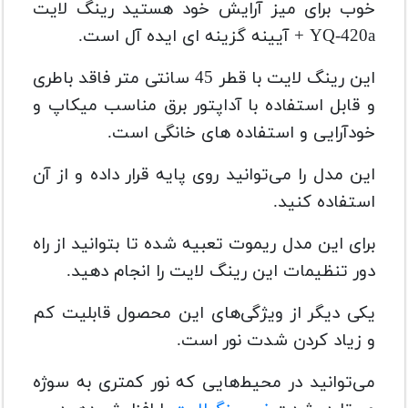
خوب برای میز آرایش خود هستید رینگ لایت
YQ-420a + آیینه گزینه ای ایده آل است.
این رینگ لایت با قطر 45 سانتی متر فاقد باطری
و قابل استفاده با آداپتور برق مناسب میکاپ و
خودآرایی و استفاده های خانگی است.
این مدل را می‌توانید روی پایه قرار داده و از آن
استفاده کنید.
برای این مدل ریموت تعبیه شده تا بتوانید از راه
دور تنظیمات این رینگ لایت را انجام دهید.
یکی دیگر از ویژگی‌های این محصول قابلیت کم
و زیاد کردن شدت نور است.
می‌توانید در محیط‌هایی که نور کمتری به سوژه