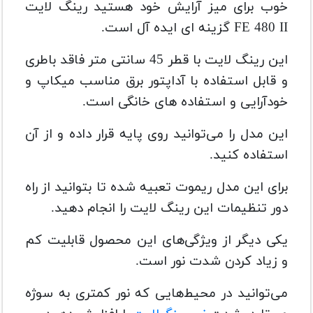
خوب برای میز آرایش خود هستید رینگ لایت
FE 480 II گزینه ای ایده آل است.
این رینگ لایت با قطر 45 سانتی متر فاقد باطری
و قابل استفاده با آداپتور برق مناسب میکاپ و
خودآرایی و استفاده های خانگی است.
این مدل را می‌توانید روی پایه قرار داده و از آن
استفاده کنید.
برای این مدل ریموت تعبیه شده تا بتوانید از راه
دور تنظیمات این رینگ لایت را انجام دهید.
یکی دیگر از ویژگی‌های این محصول قابلیت کم
و زیاد کردن شدت نور است.
می‌توانید در محیط‌هایی که نور کمتری به سوژه