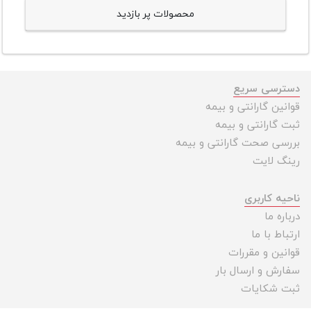
محصولات پر بازدید
دسترسی سریع
قوانین گارانتی و بیمه
ثبت گارانتی و بیمه
بررسی صحت گارانتی و بیمه
رینگ لایت
ناحیه کاربری
درباره ما
ارتباط با ما
قوانین و مقررات
سفارش و ارسال بار
ثبت شکایات