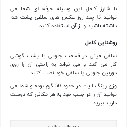
با شارژ کامل این وسیله حرفه ای شما می
توانید تا چند روز عکس های سلفی پشت هم
داشته باشید و از آن استفاده کنید.
روشنایی کامل
سلفی مینی در قسمت جلویی یا پشت گوشی
کار می کند و می تواند به راحتی آن را روی
دوربین جلویی یا سلفی خود نصب کنید.
وزن رینگ لایت در حدود 50 گرم بوده و شما می
توانید آن را در جیب خود به هر مکانی که دوست
دارید ببرید.
محصولات پر بازدید