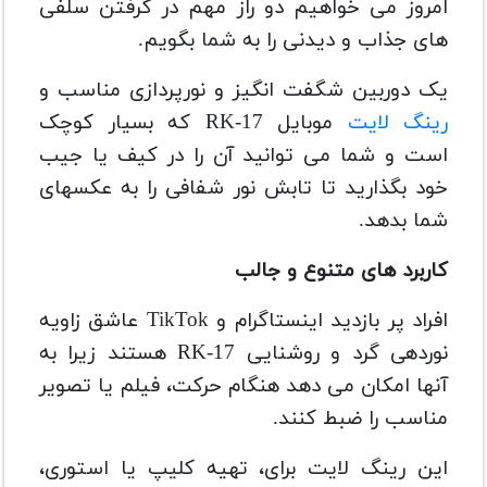
امروز می خواهیم دو راز مهم در گرفتن سلفی
های جذاب و دیدنی را به شما بگویم.
یک دوربین شگفت انگیز و نورپردازی مناسب و
رینگ لایت
موبایل RK-17 که بسیار کوچک
است و شما می توانید آن را در کیف یا جیب
خود بگذارید تا تابش نور شفافی را به عکسهای
شما بدهد.
کاربرد های متنوع و جالب
افراد پر بازدید اینستاگرام و TikTok عاشق زاویه
نوردهی گرد و روشنایی RK-17
هستند زیرا به
آنها امکان می دهد هنگام حرکت، فیلم یا تصویر
مناسب را ضبط کنند.
این رینگ لایت برای، تهیه کلیپ یا استوری،