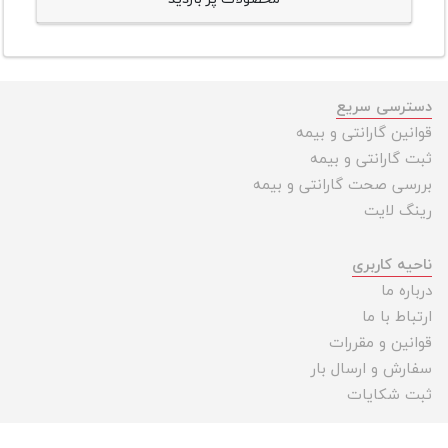
دسترسی سریع
قوانین گارانتی و بیمه
ثبت گارانتی و بیمه
بررسی صحت گارانتی و بیمه
رینگ لایت
ناحیه کاربری
درباره ما
ارتباط با ما
قوانین و مقررات
سفارش و ارسال بار
ثبت شکایات