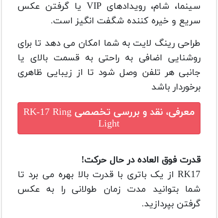
سینما، شام، رویدادهای VIP یا گرفتن عکس
سریع و خیره کننده شگفت انگیز است.
طراحی رینگ لایت به شما امکان می دهد تا برای
روشنایی اضافی به راحتی به قسمت بالای یا
جانبی هر تلفن وصل شود تا از زیبایی ظاهری
برخوردار باشد
معرفی، نقد و بررسی تخصصی
RK-17 Ring
Light
قدرت فوق العاده در حال حرکت!
RK17 از یک باتری با قدرت بالا بهره می برد تا
شما بتوانید مدت زمان طولانی را به عکس
گرفتن بپردازید.