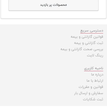
محصولات پر بازدید
دسترسی سریع
قوانین گارانتی و بیمه
ثبت گارانتی و بیمه
بررسی صحت گارانتی و بیمه
رینگ لایت
ناحیه کاربری
درباره ما
ارتباط با ما
قوانین و مقررات
سفارش و ارسال بار
ثبت شکایات