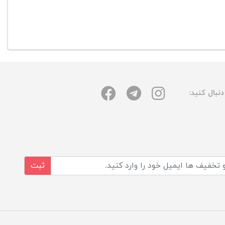
نبال کنید:
ثبت