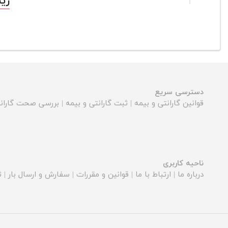
رينگ
دسترسی سریع
قوانین گارانتی و بیمه
|
ثبت گارانتی و بیمه
|
بررسی صحت گارانت
ناحیه کاربری
درباره ما
|
ارتباط با ما
|
قوانین و مقررات
|
سفارش و ارسال بار
|
ث