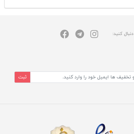
نبال کنید:
ثبت