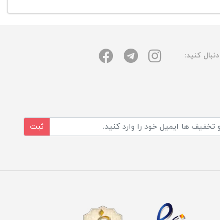
نبال کنید:
ثبت