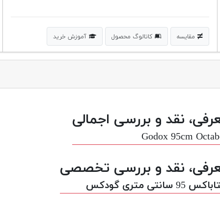
مقایسه
کاتالوگ محصول
آموزش خرید
رفی، نقد و بررسی اجمالی
Godox 95cm Octab
رفی، نقد و بررسی تخصصی
س 95 سانتی متری گودکس